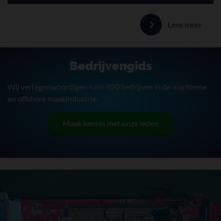
Lees meer
Bedrijvengids
Wij vertegenwoordigen ruim 820 bedrijven in de maritieme
en offshore maakindustrie.
Maak kennis met onze leden