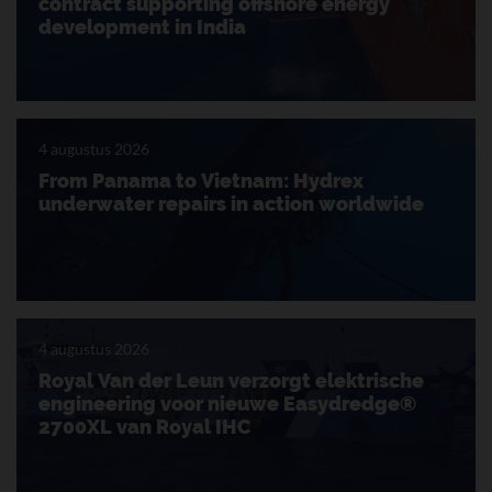
contract supporting offshore energy
development in India
4 augustus 2026
From Panama to Vietnam: Hydrex
underwater repairs in action worldwide
4 augustus 2026
Royal Van der Leun verzorgt elektrische
engineering voor nieuwe Easydredge®
2700XL van Royal IHC