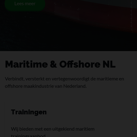
Lees meer
Maritime & Offshore NL
Verbindt, versterkt en vertegenwoordigt de maritieme en
offshore maakindustrie van Nederland.
Trainingen
Wij bieden met een uitgekiend maritiem
trainingsaanbod.