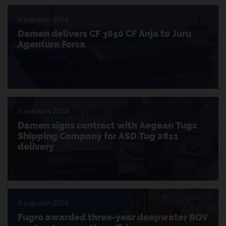
6 augustus 2026
Damen delivers CF 3850 CF Anja to Juru
Agentura Forsa
5 augustus 2026
Damen signs contract with Aegean Tugs
Shipping Company for ASD Tug 2811
delivery
5 augustus 2026
Fugro awarded three-year deepwater ROV