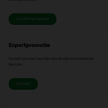
Ontdek het aanbod
Exportpromotie
Ga met ons mee naar één van de vele internationale
beurzen.
Ga mee!