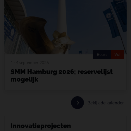
Beurs
Vol
1 - 4 september 2026
SMM Hamburg 2026; reservelijst
mogelijk
Bekijk de kalender
Innovatieprojecten