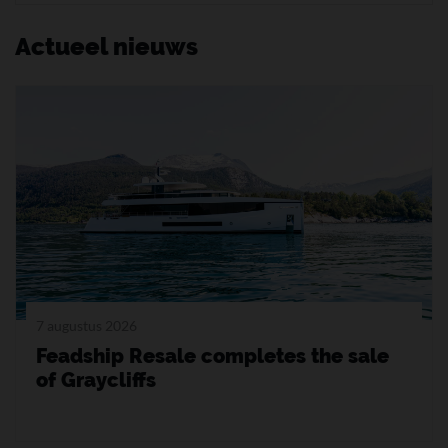
Actueel nieuws
7 augustus 2026
Feadship Resale completes the sale
of Graycliffs