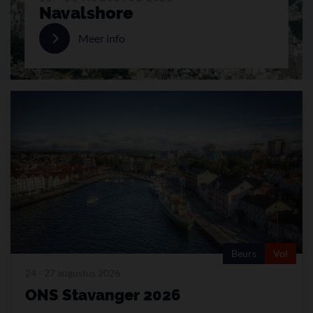
Navalshore
Meer info
Beurs
Vol
24 - 27 augustus 2026
ONS Stavanger 2026