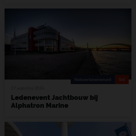
Netwerkevenement
Vol
27 augustus 2026
Ledenevent Jachtbouw bij
Alphatron Marine