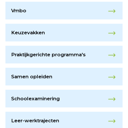
Vmbo
Keuzevakken
Praktijkgerichte programma's
Samen opleiden
Schoolexaminering
Leer-werktrajecten