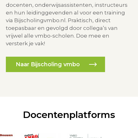
docenten, onderwijsassistenten, instructeurs
en hun leidinggevenden al voor een training
via Bijscholingvmbo.nl. Praktisch, direct
toepasbaar en gevolgd door collega’s van
vrijwel alle vmbo-scholen. Doe mee en
versterk je vak!
Naar Bijscholing vmbo
Docentenplatforms