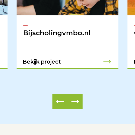
Bijscholingvmbo.nl
Bekijk project