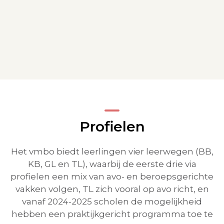
Profielen
Het vmbo biedt leerlingen vier leerwegen (BB,
KB, GL en TL), waarbij de eerste drie via
profielen een mix van avo- en beroepsgerichte
vakken volgen, TL zich vooral op avo richt, en
vanaf 2024-2025 scholen de mogelijkheid
hebben een praktijkgericht programma toe te