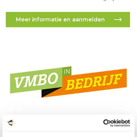
Meer informatie en aanmelden