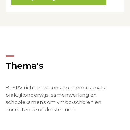
Thema's
Bij SPV richten we ons op thema’s zoals
praktijkonderwijs, samenwerking en
schoolexamens om vmbo-scholen en
docenten te ondersteunen.