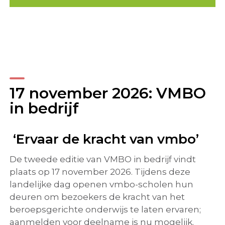
17 november 2026: VMBO
in bedrijf
‘Ervaar de kracht van vmbo’
De tweede editie van VMBO in bedrijf vindt
plaats op 17 november 2026. Tijdens deze
landelijke dag openen vmbo-scholen hun
deuren om bezoekers de kracht van het
beroepsgerichte onderwijs te laten ervaren;
aanmelden voor deelname is nu mogelijk.