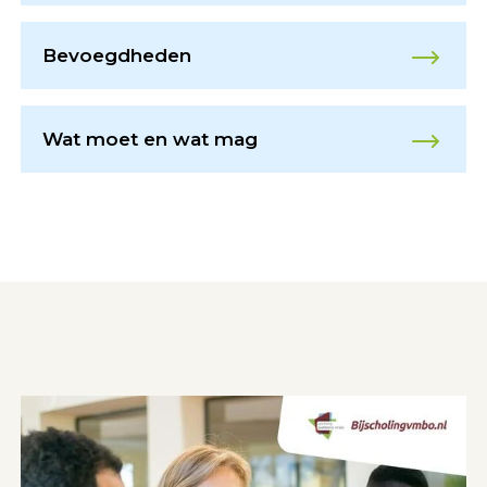
Bevoegdheden
Wat moet en wat mag