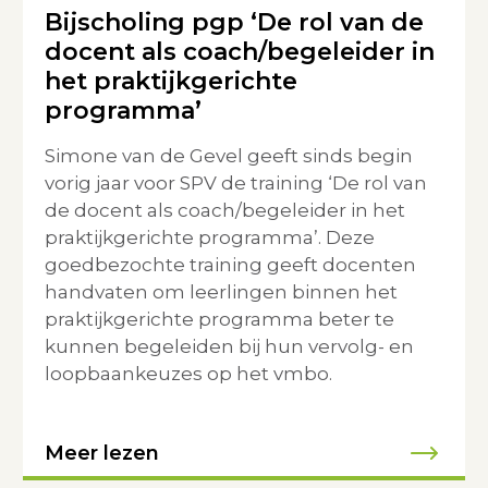
Bijscholing pgp ‘De rol van de
docent als coach/begeleider in
het praktijkgerichte
programma’
Simone van de Gevel geeft sinds begin
vorig jaar voor SPV de training ‘De rol van
de docent als coach/begeleider in het
praktijkgerichte programma’. Deze
goedbezochte training geeft docenten
handvaten om leerlingen binnen het
praktijkgerichte programma beter te
kunnen begeleiden bij hun vervolg- en
loopbaankeuzes op het vmbo.
Meer lezen