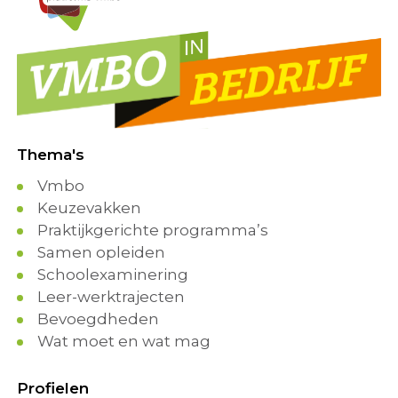
Thema's
Vmbo
Keuzevakken
Praktijkgerichte programma’s
Samen opleiden
Schoolexaminering
Leer-werktrajecten
Bevoegdheden
Wat moet en wat mag
Profielen