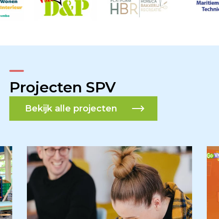
Projecten SPV
Bekijk alle projecten