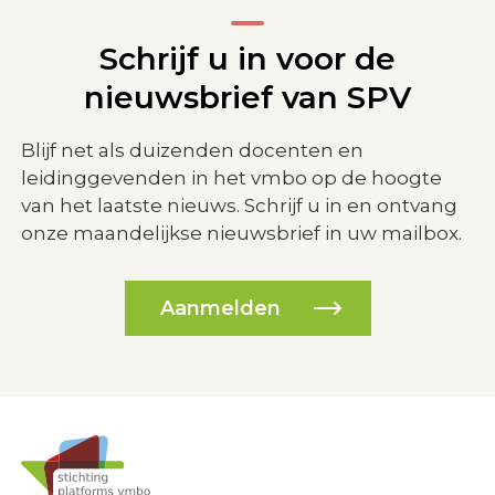
Schrijf u in voor de
nieuwsbrief van SPV
Blijf net als duizenden docenten en
leidinggevenden in het vmbo op de hoogte
van het laatste nieuws. Schrijf u in en ontvang
onze maandelijkse nieuwsbrief in uw mailbox.
Aanmelden