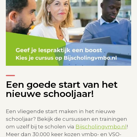
Een goede start van het
nieuwe schooljaar!
Een vliegende start maken in het nieuwe
schooljaar? Bekijk de cursussen en trainingen
om uzelf bij te scholen via
Bijscholingvmbo.nl
!
Meer dan 30.000 keer kozen vmbo- en VSO-