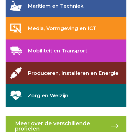
Maritiem en Techniek
Media, Vormgeving en ICT
Mobiliteit en Transport
Produceren, Installeren en Energie
Zorg en Welzijn
Meer over de verschillende
profielen