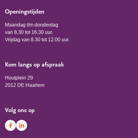
Openingstijden
Maandag t/m donderdag
van 8.30 tot 16.30 uur.
Vrijdag van 8.30 tot 12.00 uur.
Kom langs op afspraak
Houtplein 29
2012 DE Haarlem
Volg ons op
Facebook
LinkedIn