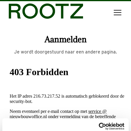
Aanmelden
Je wordt doorgestuurd naar een andere pagina.