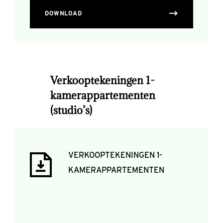
DOWNLOAD
Verkooptekeningen 1-
kamerappartementen
(studio’s)
VERKOOPTEKENINGEN 1-
KAMERAPPARTEMENTEN