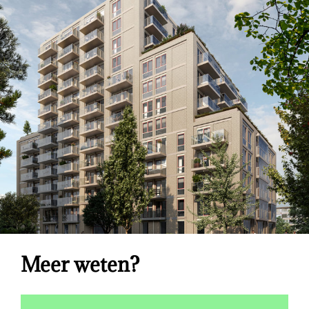
Meer weten?