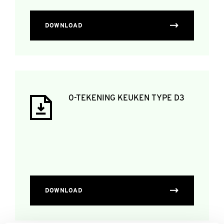
DOWNLOAD
0-TEKENING KEUKEN TYPE D3
DOWNLOAD