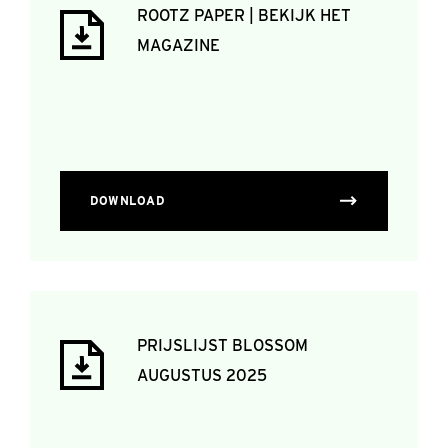
ROOTZ PAPER | BEKIJK HET
MAGAZINE
DOWNLOAD
PRIJSLIJST BLOSSOM
AUGUSTUS 2025