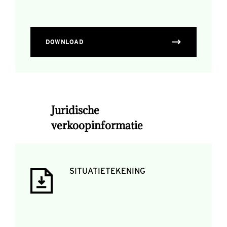
DOWNLOAD
Juridische
verkoopinformatie
SITUATIETEKENING