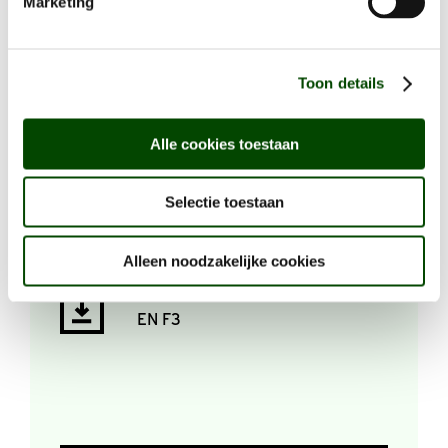
Marketing
Toon details
Alle cookies toestaan
DOWNLOAD
Selectie toestaan
Alleen noodzakelijke cookies
0-TEKENING KEUKEN TYPE F2
EN F3