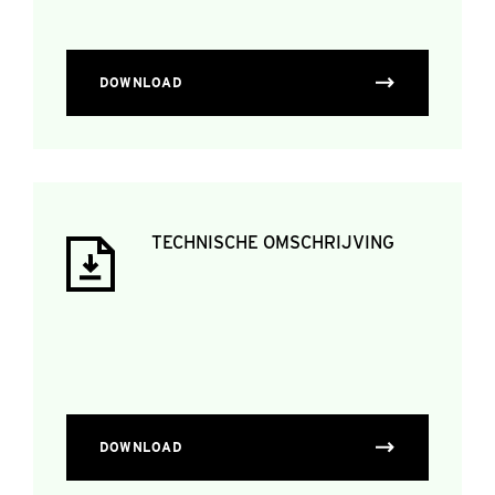
DOWNLOAD
TECHNISCHE OMSCHRIJVING
DOWNLOAD