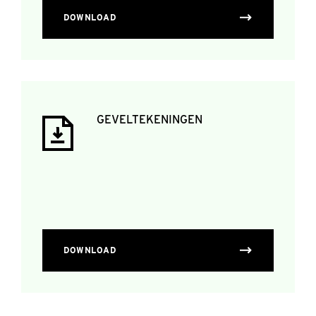
DOWNLOAD
GEVELTEKENINGEN
DOWNLOAD