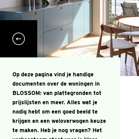
Op deze pagina vind je handige
documenten over de woningen in
BLOSSOM: van plattegronden tot
prijslijsten en meer. Alles wat je
nodig hebt om een goed beeld te
krijgen en een weloverwogen keuze
te maken. Heb je nog vragen? Het