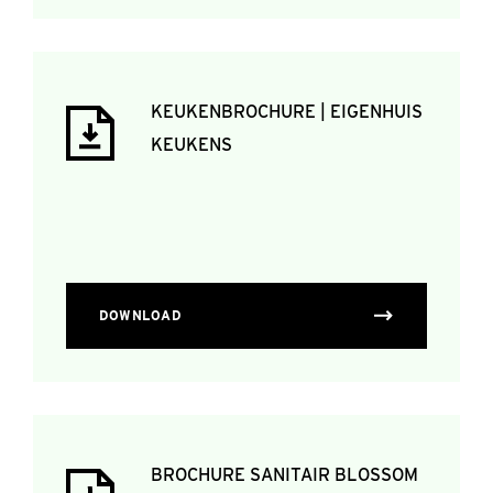
KEUKENBROCHURE | EIGENHUIS
KEUKENS
DOWNLOAD
BROCHURE SANITAIR BLOSSOM