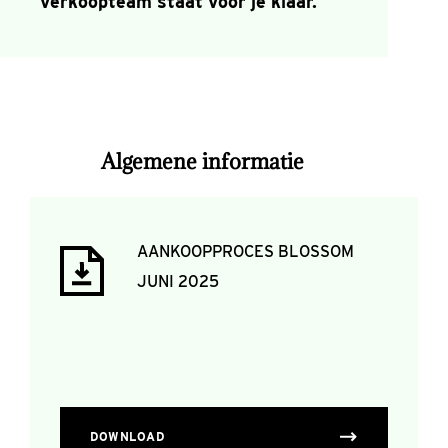
verkoopteam staat voor je klaar.
Algemene informatie
AANKOOPPROCES BLOSSOM
JUNI 2025
DOWNLOAD