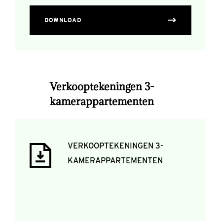
DOWNLOAD
Verkooptekeningen 3-
kamerappartementen
VERKOOPTEKENINGEN 3-
KAMERAPPARTEMENTEN