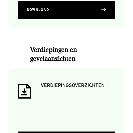
DOWNLOAD
Verdiepingen en
gevelaanzichten
VERDIEPINGSOVERZICHTEN