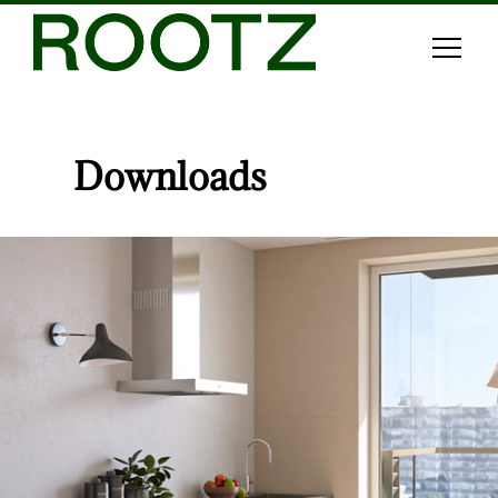
Downloads