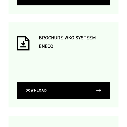
BROCHURE WKO SYSTEEM
ENECO
DOWNLOAD