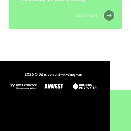
LEES MEER
2026 © Dit is een ontwikkeling van