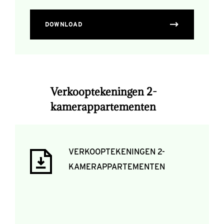
DOWNLOAD
Verkooptekeningen 2-
kamerappartementen
VERKOOPTEKENINGEN 2-
KAMERAPPARTEMENTEN