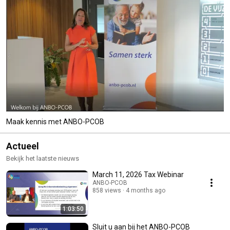
Maak kennis met ANBO-PCOB
Actueel
Bekijk het laatste nieuws
March 11, 2026 Tax Webinar
ANBO-PCOB
858 views
4 months ago
1:03:50
Sluit u aan bij het ANBO-PCOB