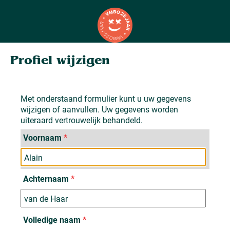
Profiel wijzigen
Met onderstaand formulier kunt u uw gegevens
wijzigen of aanvullen. Uw gegevens worden
uiteraard vertrouwelijk behandeld.
Voornaam
*
Achternaam
*
Volledige naam
*