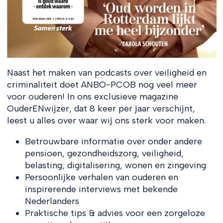
Naast het maken van podcasts over veiligheid en
criminaliteit doet ANBO-PCOB nog veel meer
voor ouderen! In ons exclusieve magazine
OuderENwijzer, dat 8 keer per jaar verschijnt,
leest u alles over waar wij ons sterk voor maken.
Betrouwbare informatie over onder andere
pensioen, gezondheidszorg, veiligheid,
belasting, digitalisering, wonen en zingeving
Persoonlijke verhalen van ouderen en
inspirerende interviews met bekende
Nederlanders
Praktische tips & advies voor een zorgeloze