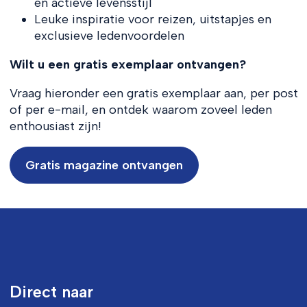
en actieve levensstijl
Leuke inspiratie voor reizen, uitstapjes en
exclusieve ledenvoordelen
Wilt u een gratis exemplaar ontvangen?
Vraag hieronder een gratis exemplaar aan, per post
of per e-mail, en ontdek waarom zoveel leden
enthousiast zijn!
Gratis magazine ontvangen
Direct naar