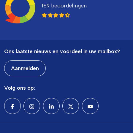
159 beoordelingen
8,3
Ons laatste nieuws en voordeel in uw mailbox?
Aanmelden
Volg ons op: