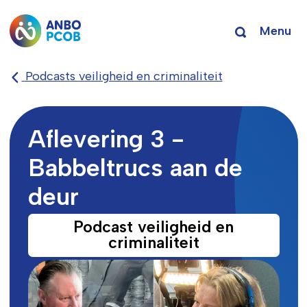
Menu
Podcasts veiligheid en criminaliteit
Aflevering 3 -
Babbeltrucs aan de
deur
Podcast veiligheid en
criminaliteit