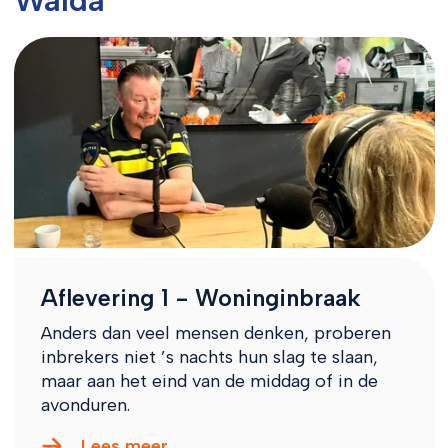
Walda
Aflevering 1 - Woninginbraak
Anders dan veel mensen denken, proberen
inbrekers niet ’s nachts hun slag te slaan,
maar aan het eind van de middag of in de
avonduren.
Lees meer