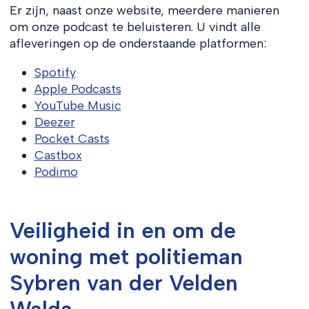
Er zijn, naast onze website, meerdere manieren
om onze podcast te beluisteren. U vindt alle
afleveringen op de onderstaande platformen:
Spotify
Apple Podcasts
YouTube Music
Deezer
Pocket Casts
Castbox
Podimo
Veiligheid in en om de
woning met politieman
Sybren van der Velden