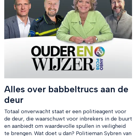
Alles over babbeltrucs aan de
deur
Totaal onverwacht staat er een politieagent voor
de deur, die waarschuwt voor inbrekers in de buurt
en aanbiedt om waardevolle spullen in veiligheid
te brengen. Wat doet u dan? Politieman Sybren van