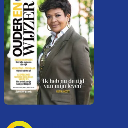
Ledenvertellen