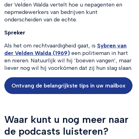
der Velden Walda vertelt hoe u nepagenten en
nepmedewerkers van bedrijven kunt
onderscheiden van de echte.
Spreker
Als het om rechtvaardigheid gaat, is
Sybren van
der Velden Walda (1969)
een politieman in hart
en nieren. Natuurlijk wil hij ‘boeven vangen’, maar
liever nog wil hij voorkómen dat zij hun slag slaan.
Ontvang de belangrijkste tips in uw mailbox
Waar kunt u nog meer naar
de podcasts luisteren?