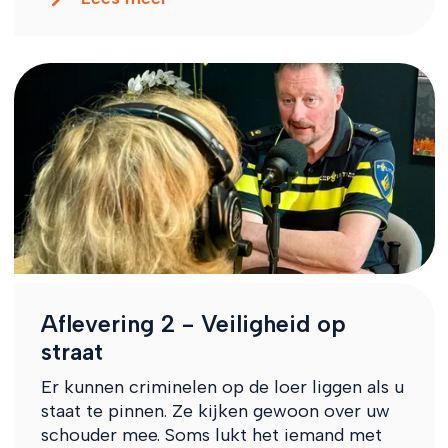
Aflevering 2 - Veiligheid op
straat
Er kunnen criminelen op de loer liggen als u
staat te pinnen. Ze kijken gewoon over uw
schouder mee. Soms lukt het iemand met