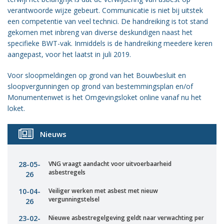
verantwoorde wijze gebeurt. Communicatie is niet bij uitstek
een competentie van veel technici. De handreiking is tot stand
gekomen met inbreng van diverse deskundigen naast het
specifieke BWT-vak. Inmiddels is de handreiking meedere keren
aangepast, voor het laatst in juli 2019.
Voor sloopmeldingen op grond van het Bouwbesluit en
sloopvergunningen op grond van bestemmingsplan en/of
Monumentenwet is het Omgevingsloket online vanaf nu het
loket.
Nieuws
28-05-
VNG vraagt aandacht voor uitvoerbaarheid
asbestregels
26
10-04-
Veiliger werken met asbest met nieuw
vergunningstelsel
26
23-02-
Nieuwe asbestregelgeving geldt naar verwachting per