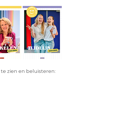
 te zien en beluisteren: