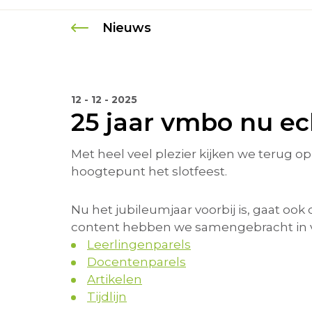
Nieuws
12 - 12 - 2025
25 jaar vmbo nu ec
Met heel veel plezier kijken we terug op
hoogtepunt het slotfeest.
Nu het jubileumjaar voorbij is, gaat ook
content hebben we samengebracht in vi
Leerlingenparels
Docentenparels
Artikelen
Tijdlijn