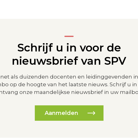
Schrijf u in voor de
nieuwsbrief van SPV
jf net als duizenden docenten en leidinggevenden in
bo op de hoogte van het laatste nieuws. Schrijf u in
ntvang onze maandelijkse nieuwsbrief in uw mailbo
Aanmelden