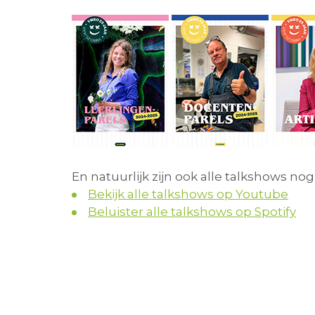
En natuurlijk zijn ook alle talkshows nog
Bekijk alle talkshows op Youtube
Beluister alle talkshows op Spotify