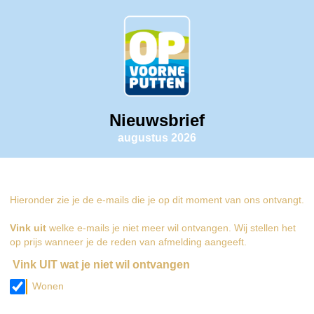
Nieuwsbrief
augustus 2026
Hieronder zie je de e‑mails die je op dit moment van ons ontvangt.
Vink uit
welke e‑mails je niet meer wil ontvangen. Wij stellen het
op prijs wanneer je de reden van afmelding aangeeft.
Vink UIT wat je niet wil ontvangen
Wonen