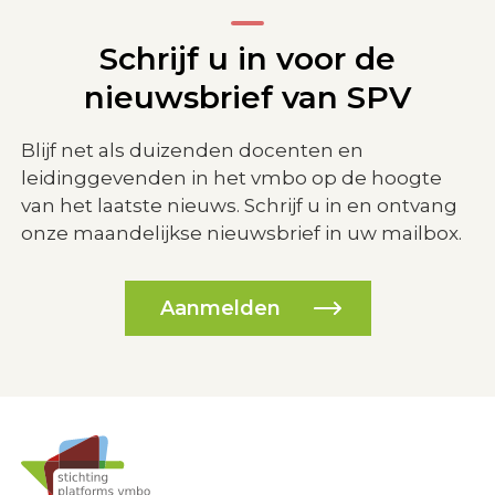
Schrijf u in voor de
nieuwsbrief van SPV
Blijf net als duizenden docenten en
leidinggevenden in het vmbo op de hoogte
van het laatste nieuws. Schrijf u in en ontvang
onze maandelijkse nieuwsbrief in uw mailbox.
Aanmelden