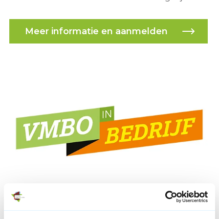
Meer informatie en aanmelden