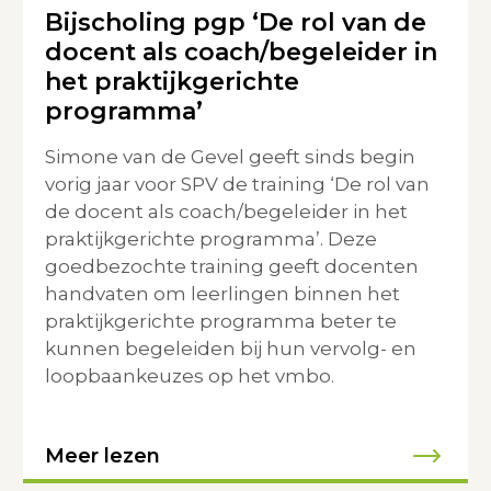
Bijscholing pgp ‘De rol van de
docent als coach/begeleider in
het praktijkgerichte
programma’
Simone van de Gevel geeft sinds begin
vorig jaar voor SPV de training ‘De rol van
de docent als coach/begeleider in het
praktijkgerichte programma’. Deze
goedbezochte training geeft docenten
handvaten om leerlingen binnen het
praktijkgerichte programma beter te
kunnen begeleiden bij hun vervolg- en
loopbaankeuzes op het vmbo.
Meer lezen