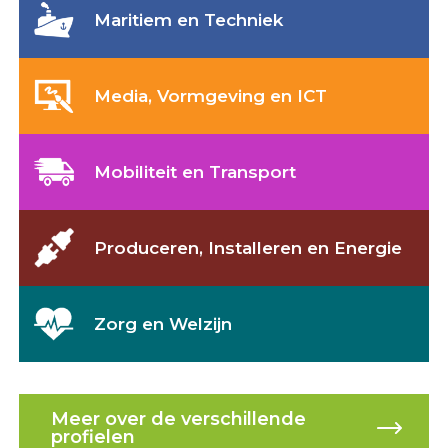
Maritiem en Techniek
Media, Vormgeving en ICT
Mobiliteit en Transport
Produceren, Installeren en Energie
Zorg en Welzijn
Meer over de verschillende
profielen