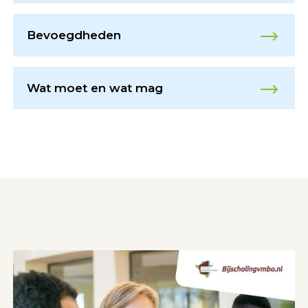
Bevoegdheden
Wat moet en wat mag