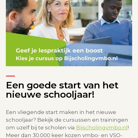
Een goede start van het
nieuwe schooljaar!
Een vliegende start maken in het nieuwe
schooljaar? Bekijk de cursussen en trainingen
om uzelf bij te scholen via
Bijscholingvmbo.nl
!
Meer dan 30.000 keer kozen vmbo- en VSO-