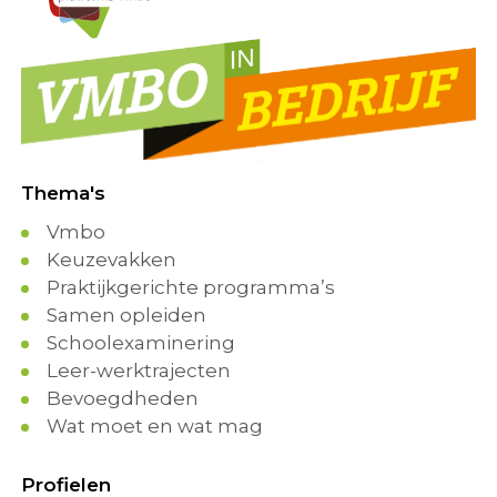
Thema's
Vmbo
Keuzevakken
Praktijkgerichte programma’s
Samen opleiden
Schoolexaminering
Leer-werktrajecten
Bevoegdheden
Wat moet en wat mag
Profielen