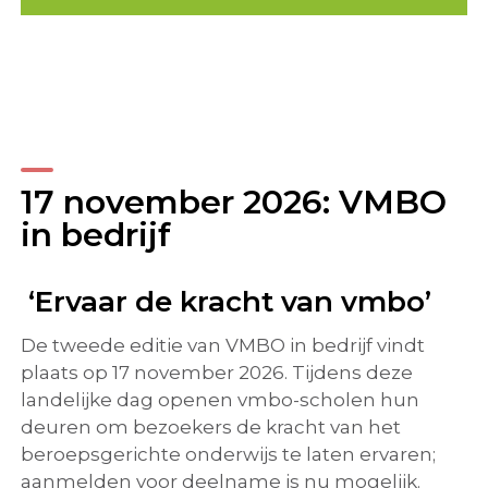
17 november 2026: VMBO
in bedrijf
‘Ervaar de kracht van vmbo’
De tweede editie van VMBO in bedrijf vindt
plaats op 17 november 2026. Tijdens deze
landelijke dag openen vmbo-scholen hun
deuren om bezoekers de kracht van het
beroepsgerichte onderwijs te laten ervaren;
aanmelden voor deelname is nu mogelijk.