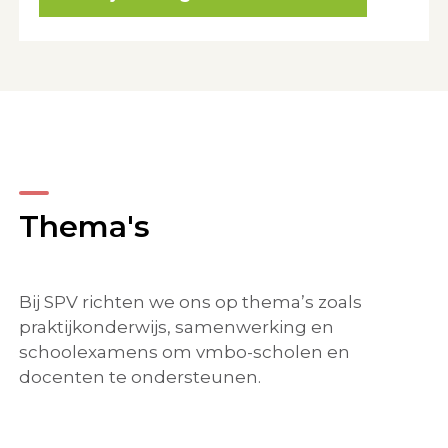
Thema's
Bij SPV richten we ons op thema’s zoals
praktijkonderwijs, samenwerking en
schoolexamens om vmbo-scholen en
docenten te ondersteunen.