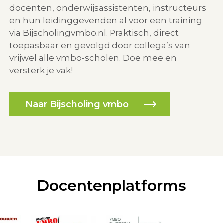
docenten, onderwijsassistenten, instructeurs
en hun leidinggevenden al voor een training
via Bijscholingvmbo.nl. Praktisch, direct
toepasbaar en gevolgd door collega’s van
vrijwel alle vmbo-scholen. Doe mee en
versterk je vak!
Naar Bijscholing vmbo
Docentenplatforms