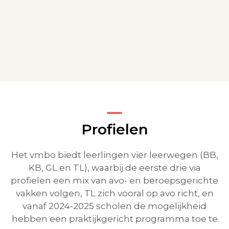
Profielen
Het vmbo biedt leerlingen vier leerwegen (BB,
KB, GL en TL), waarbij de eerste drie via
profielen een mix van avo- en beroepsgerichte
vakken volgen, TL zich vooral op avo richt, en
vanaf 2024-2025 scholen de mogelijkheid
hebben een praktijkgericht programma toe te