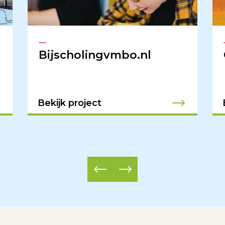
Bijscholingvmbo.nl
Bekijk project