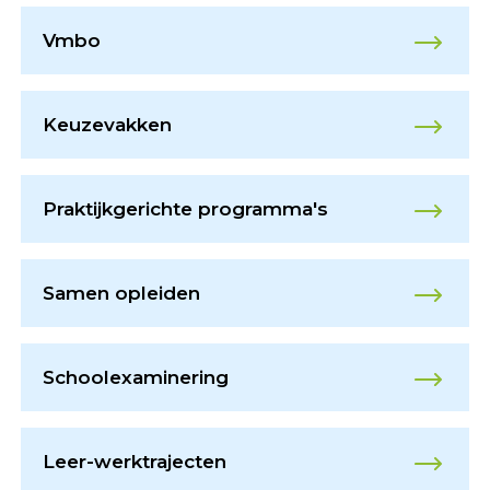
Vmbo
Keuzevakken
Praktijkgerichte programma's
Samen opleiden
Schoolexaminering
Leer-werktrajecten