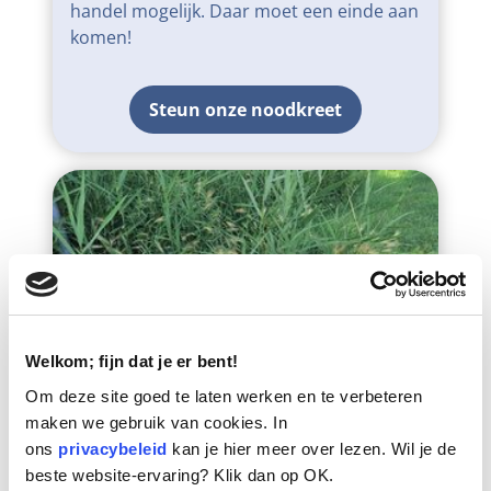
handel mogelijk. Daar moet een einde aan
komen!
Steun onze noodkreet
Welkom; fijn dat je er bent!
Om deze site goed te laten werken en te verbeteren
maken we gebruik van cookies. In
ons
privacybeleid
kan je hier meer over lezen. Wil je de
beste website-ervaring? Klik dan op OK.
Kijk uit voor grasaren!