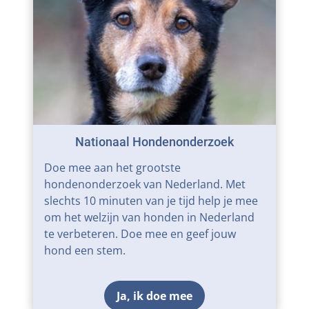
Nationaal Hondenonderzoek
Doe mee aan het grootste
hondenonderzoek van Nederland. Met
slechts 10 minuten van je tijd help je mee
om het welzijn van honden in Nederland
te verbeteren. Doe mee en geef jouw
hond een stem.
Ja, ik doe mee