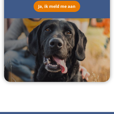
Ja, ik meld me aan