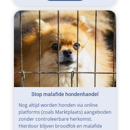
Stop malafide hondenhandel
Nog altijd worden honden via online
platforms (zoals Marktplaats) aangeboden
zonder controleerbare herkomst.
Hierdoor blijven broodfok en malafide