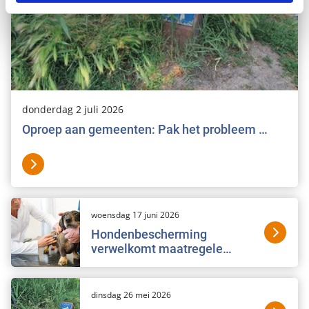
donderdag 2 juli 2026
Oproep aan gemeenten: Pak het probleem …
woensdag 17 juni 2026
Hondenbescherming
verwelkomt maatregele…
dinsdag 26 mei 2026