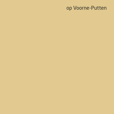
op Voorne-Putten