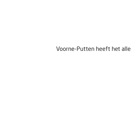
Voorne-Putten heeft het all