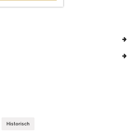
Historisch