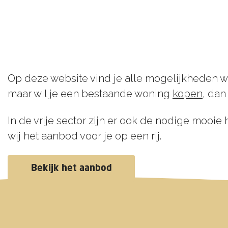
Op deze website vind je alle mogelijkheden w
maar wil je een bestaande woning
kopen
, dan
In de vrije sector zijn er ook de nodige mooie
wij het aanbod voor je op een rij.
Bekijk het aanbod