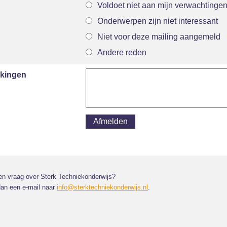
Voldoet niet aan mijn verwachtinge
Onderwerpen zijn niet interessant
Niet voor deze mailing aangemeld
Andere reden
kingen
en vraag over Sterk Techniekonderwijs?
dan een e-mail naar
info@sterktechniekonderwijs.nl
.