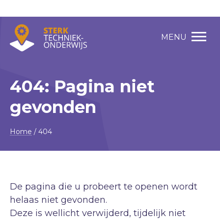
MENU
404: Pagina niet
gevonden
Home
/
404
De pagina die u probeert te openen wordt
helaas niet gevonden.
Deze is wellicht verwijderd, tijdelijk niet