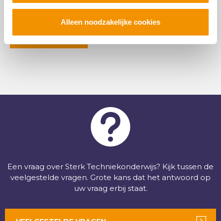
onderwerp, provincie of media.
Alleen noodzakelijke cookies
INSPIRATIE
Een vraag over Sterk Techniekonderwijs? Kijk tussen de
veelgestelde vragen. Grote kans dat het antwoord op
uw vraag erbij staat.