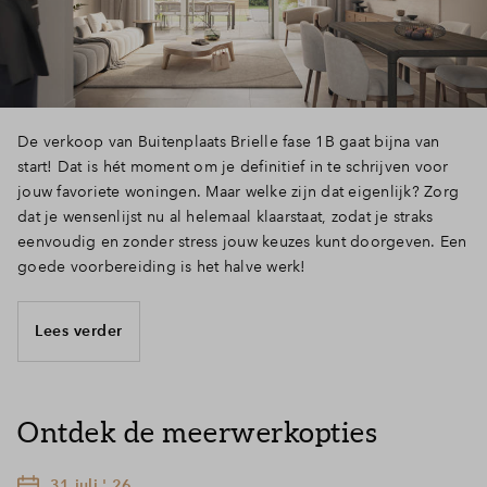
Inloggen
De verkoop van Buitenplaats Brielle fase 1B gaat bijna van
start! Dat is hét moment om je definitief in te schrijven voor
jouw favoriete woningen. Maar welke zijn dat eigenlijk? Zorg
dat je wensenlijst nu al helemaal klaarstaat, zodat je straks
eenvoudig en zonder stress jouw keuzes kunt doorgeven. Een
goede voorbereiding is het halve werk!
Lees verder
Ontdek de meerwerkopties
31 juli ' 26