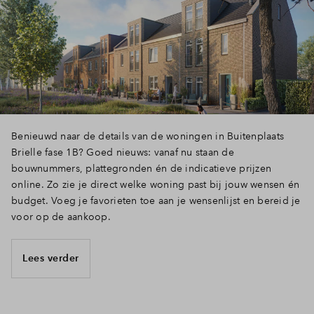
Benieuwd naar de details van de woningen in Buitenplaats
Brielle fase 1B? Goed nieuws: vanaf nu staan de
bouwnummers, plattegronden én de indicatieve prijzen
online. Zo zie je direct welke woning past bij jouw wensen én
budget. Voeg je favorieten toe aan je wensenlijst en bereid je
voor op de aankoop.
Lees verder