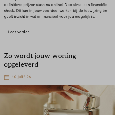
definitieve prijzen staan nu online! Doe alvast een financiële
check. Dit kan in jouw voordeel werken bij de toewijzing én
geeft inzicht in wat er financieel voor jou mogelijk is.
Lees verder
Zo wordt jouw woning
opgeleverd
10 juli ' 26