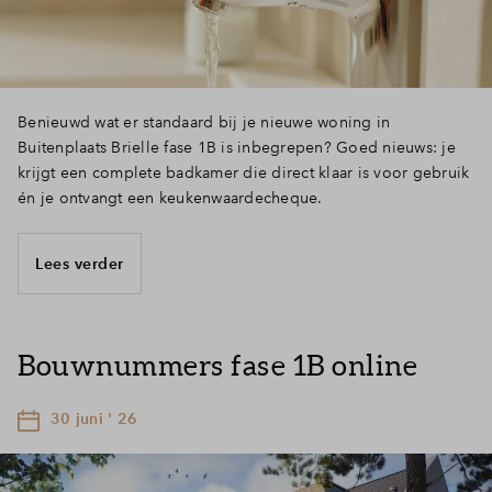
Benieuwd wat er standaard bij je nieuwe woning in
Buitenplaats Brielle fase 1B is inbegrepen? Goed nieuws: je
krijgt een complete badkamer die direct klaar is voor gebruik
én je ontvangt een keukenwaardecheque.
Lees verder
Bouwnummers fase 1B online
30 juni ' 26