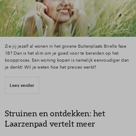
Zie jij jezelf al wonen in het groene Buitenplaats Brielle fase
1B? Dan is het slim om je goed voor te bereiden op het
koopproces. Een woning kopen is namelijk eenvoudiger dan
je denkt! Wil je weten hoe het precies werkt?
Lees verder
Struinen en ontdekken: het
Laarzenpad vertelt meer