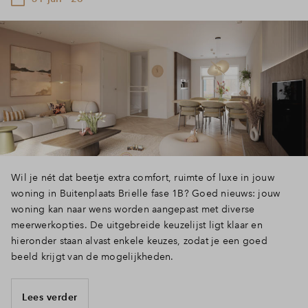
Wil je nét dat beetje extra comfort, ruimte of luxe in jouw
woning in Buitenplaats Brielle fase 1B? Goed nieuws: jouw
woning kan naar wens worden aangepast met diverse
meerwerkopties. De uitgebreide keuzelijst ligt klaar en
hieronder staan alvast enkele keuzes, zodat je een goed
beeld krijgt van de mogelijkheden.
Lees verder