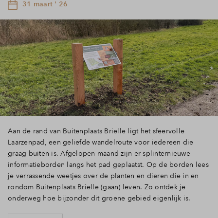
31 maart ' 26
Aan de rand van Buitenplaats Brielle ligt het sfeervolle
Laarzenpad, een geliefde wandelroute voor iedereen die
graag buiten is. Afgelopen maand zijn er splinternieuwe
informatieborden langs het pad geplaatst. Op de borden lees
je verrassende weetjes over de planten en dieren die in en
rondom Buitenplaats Brielle (gaan) leven. Zo ontdek je
onderweg hoe bijzonder dit groene gebied eigenlijk is.