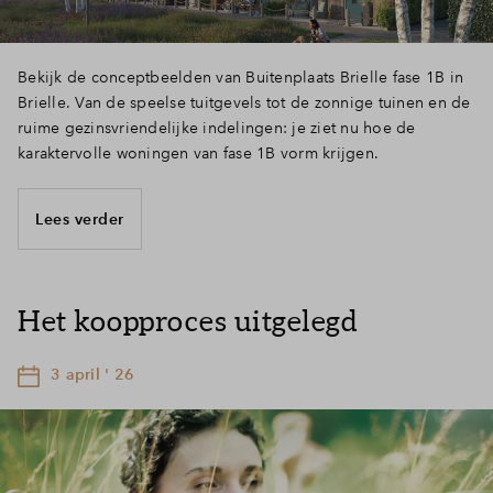
Bekijk de conceptbeelden van Buitenplaats Brielle fase 1B in
Brielle. Van de speelse tuitgevels tot de zonnige tuinen en de
ruime gezinsvriendelijke indelingen: je ziet nu hoe de
karaktervolle woningen van fase 1B vorm krijgen.
Lees verder
Het koopproces uitgelegd
3 april ' 26