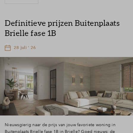
Definitieve prijzen Buitenplaats
Brielle fase 1B
28 juli ' 26
Nieuwsgierig naar de prijs van jouw favoriete woning in
Buitenplaats Brielle fase 1B in Brielle? Goed nieuws: de