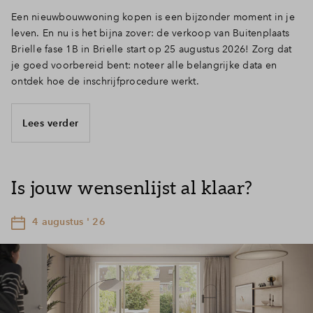
Een nieuwbouwwoning kopen is een bijzonder moment in je
leven. En nu is het bijna zover: de verkoop van Buitenplaats
Brielle fase 1B in Brielle start op 25 augustus 2026! Zorg dat
je goed voorbereid bent: noteer alle belangrijke data en
ontdek hoe de inschrijfprocedure werkt.
Lees verder
Is jouw wensenlijst al klaar?
4 augustus ' 26