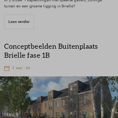
tuinen en een groene ligging in Brielle?
Lees verder
Conceptbeelden Buitenplaats
Brielle fase 1B
7 mei ' 26