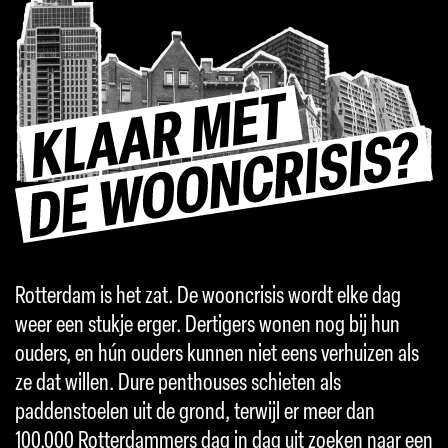
Rotterdam is het zat. De wooncrisis wordt elke dag
weer een stukje erger. Dertigers wonen nog bij hun
ouders, en hún ouders kunnen niet eens verhuizen als
ze dat willen. Dure penthouses schieten als
paddenstoelen uit de grond, terwijl er meer dan
100.000 Rotterdammers dag in dag uit zoeken naar een