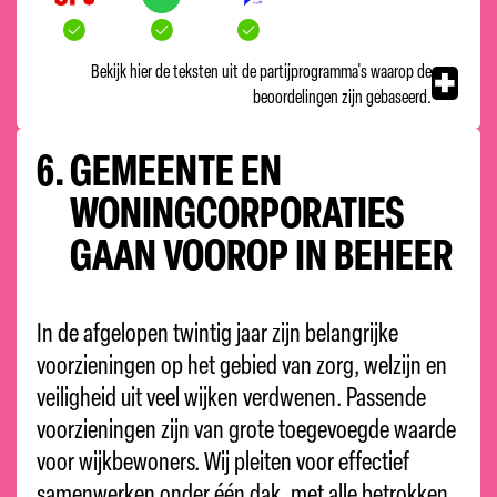
Bekijk hier de teksten uit de partijprogramma's waarop de
beoordelingen zijn gebaseerd.
6.
GEMEENTE EN
WONINGCORPORATIES
GAAN VOOROP IN BEHEER
In de afgelopen twintig jaar zijn belangrijke
voorzieningen op het gebied van zorg, welzijn en
veiligheid uit veel wijken verdwenen. Passende
voorzieningen zijn van grote toegevoegde waarde
voor wijkbewoners. Wij pleiten voor effectief
samenwerken onder één dak, met alle betrokken