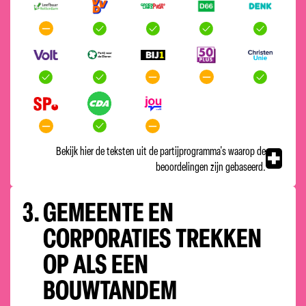
Bekijk hier de teksten uit de partijprogramma's waarop de
beoordelingen zijn gebaseerd.
3.
GEMEENTE EN
CORPORATIES TREKKEN
OP ALS EEN
BOUWTANDEM