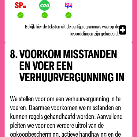
Bekijk hier de teksten uit de partijprogramma's waarop de
beoordelingen zijn gebaseerd.
8.
VOORKOM MISSTANDEN
EN VOER EEN
VERHUURVERGUNNING IN
We stellen voor om een verhuurvergunning in te
voeren. Daarmee voorkomen we misstanden en
kunnen regels gehandhaafd worden. Aanvullend
pleiten we voor een verdere uitrol van de
opkoopbescherming, actieve handhaving en de