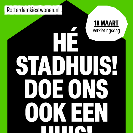
18 MAART
verkiezingsdag