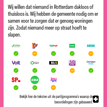
Wij willen dat niemand in Rotterdam dakloos of
thuisloos is. Wij hebben de gemeente nodig om er
samen voor te zorgen dat er genoeg woningen
zijn. Zodat niemand meer op straat hoeft te
slapen.
Bekijk hier de teksten uit de partijprogramma's waarop de
beoordelingen zijn gebaseerd.