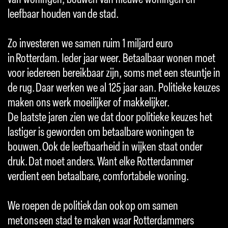
leefbaar houden van de stad.
Zo investeren we samen ruim 1 miljard euro
in Rotterdam. Ieder jaar weer. Betaalbaar wonen moet
voor iedereen bereikbaar zijn, soms met een steuntje in
de rug. Daar werken we al 125 jaar aan. Politieke keuzes
maken ons werk moeilijker of makkelijker.
De laatste jaren zien we dat door politieke keuzes het
lastiger is geworden om betaalbare woningen te
bouwen. Ook de leefbaarheid in wijken staat onder
druk. Dat moet anders. Want elke Rotterdammer
verdient een betaalbare, comfortabele woning.
We roepen de politiek dan ook op om samen
met ons een stad te maken waar Rotterdammers