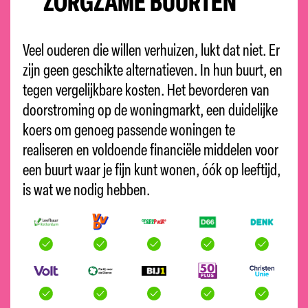
ZORGZAME BUURTEN
Veel ouderen die willen verhuizen, lukt dat niet. Er
zijn geen geschikte alternatieven. In hun buurt, en
tegen vergelijkbare kosten. Het bevorderen van
doorstroming op de woningmarkt, een duidelijke
koers om genoeg passende woningen te
realiseren en voldoende financiële middelen voor
een buurt waar je fijn kunt wonen, óók op leeftijd
,
is wat we nodig hebben.