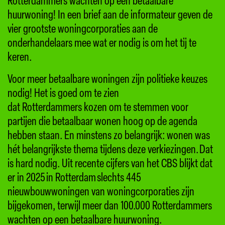
huurwoning! In een brief aan de informateur geven de
vier grootste woningcorporaties aan de
onderhandelaars mee wat er nodig is om het tij te
keren.
Voor meer betaalbare woningen zijn politieke keuzes
nodig! Het is goed om te zien
dat Rotterdammers kozen om te stemmen voor
partijen die betaalbaar wonen hoog op de agenda
hebben staan. En minstens zo belangrijk: wonen was
hét belangrijkste thema tijdens deze verkiezingen. Dat
is hard nodig. Uit recente cijfers van het CBS blijkt dat
er in 2025 in Rotterdam slechts 445
nieuwbouwwoningen van woningcorporaties zijn
bijgekomen, terwijl meer dan 100.000 Rotterdammers
wachten op een betaalbare huurwoning.