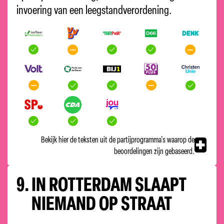
invoering van een leegstandverordening.
Bekijk hier de teksten uit de partijprogramma's waarop de
beoordelingen zijn gebaseerd.
9.
IN ROTTERDAM SLAAPT
NIEMAND OP STRAAT