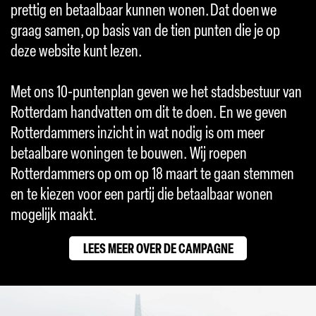
prettig en betaalbaar kunnen wonen. Dat doen we
graag samen, op basis van de tien punten die je op
deze website kunt lezen.
Met ons 10-puntenplan geven we het stadsbestuur van
Rotterdam handvatten om dit te doen. En we geven
Rotterdammers inzicht in wat nodig is om meer
betaalbare woningen te bouwen. Wij roepen
Rotterdammers op om op 18 maart te gaan stemmen
en te kiezen voor een partij die betaalbaar wonen
mogelijk maakt.
LEES MEER OVER DE CAMPAGNE