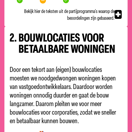
Bekijk hier de teksten uit de partijprogramma's waarop de
beoordelingen zijn gebaseerd.
2.
BOUWLOCATIES VOOR
BETAALBARE WONINGEN
Door een tekort aan (eigen) bouwlocaties
moesten we noodgedwongen woningen kopen
van vastgoedontwikkelaars. Daardoor worden
woningen onnodig duurder en gaat de bouw
langzamer.
Daarom pleiten we voor meer
bouwlocaties voor corporaties, zodat we sneller
en betaalbaar kunnen bouwen.