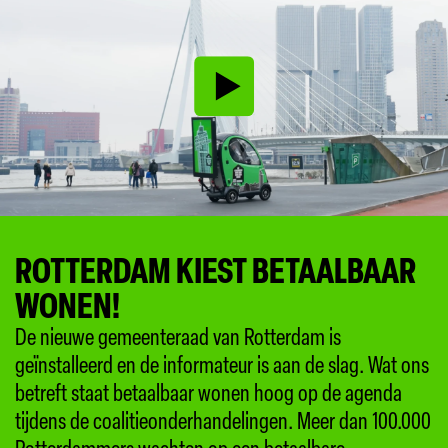
ROTTERDAM KIEST BETAALBAAR
WONEN!
De nieuwe gemeenteraad van Rotterdam is
geïnstalleerd en de informateur is aan de slag. Wat ons
betreft staat betaalbaar wonen hoog op de agenda
tijdens de coalitieonderhandelingen. Meer dan 100.000
Rotterdammers wachten op een betaalbare