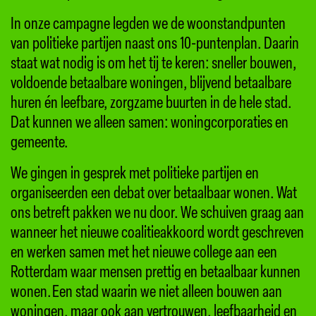
In onze campagne legden we de woonstandpunten
van politieke partijen naast ons 10-puntenplan. Daarin
staat wat nodig is om het tij te keren: sneller bouwen,
voldoende betaalbare woningen, blijvend betaalbare
huren én leefbare, zorgzame buurten in de hele stad.
Dat kunnen we alleen samen: woningcorporaties en
gemeente.
We gingen in gesprek met politieke partijen en
organiseerden een debat over betaalbaar wonen. Wat
ons betreft pakken we nu door. We schuiven graag aan
wanneer het nieuwe coalitieakkoord wordt geschreven
en werken samen met het nieuwe college aan een
Rotterdam waar mensen prettig en betaalbaar kunnen
wonen. Een stad waarin we niet alleen bouwen aan
woningen, maar ook aan vertrouwen, leefbaarheid en