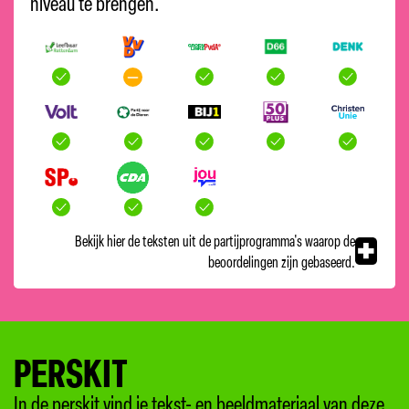
niveau te brengen.
Bekijk hier de teksten uit de partijprogramma's waarop de
beoordelingen zijn gebaseerd.
PERSKIT
In de perskit vind je tekst- en beeldmateriaal van deze