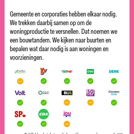
Gemeente en corporaties hebben elkaar nodig.
We trekken daarbij samen op om de
woningproductie te versnellen. Dat noemen we
een bouwtandem. We kijken naar buurten en
bepalen wat daar nodig is aan woningen en
voorzieningen.