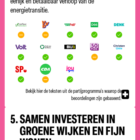
eerlijk en betaalbaar verloop van de
energietransitie.
Bekijk hier de teksten uit de partijprogramma's waarop de
beoordelingen zijn gebaseerd.
5.
SAMEN INVESTEREN IN
GROENE WIJKEN EN FIJN