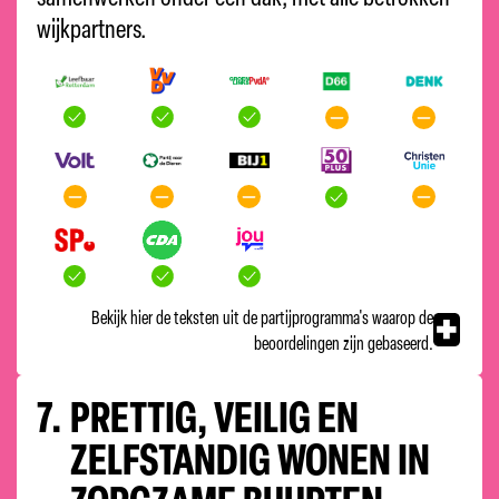
wijkpartners.
Bekijk hier de teksten uit de partijprogramma's waarop de
beoordelingen zijn gebaseerd.
7.
PRETTIG, VEILIG EN
ZELFSTANDIG WONEN IN