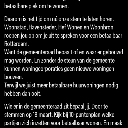
betaalbare plek om te wonen.
Daarom is het tijd om nú onze stem te laten horen.
Woonstad,
Havensteder, Hef Wonen en Woonbron
roepen jou op om je uit te spreken voor een betaalbaar
Rotterdam.
Want de gemeenteraad bepaalt of en waar er gebouwd
mag worden. En zonder de steun van de gemeente
kunnen woningcorporaties geen nieuwe woningen
bouwen.
Terwijl we juist meer betaalbare huurwoningen nodig
hebben dan ooit.
Wie er in de gemeenteraad zit bepaal jij. Door te
stemmen op 18 maart. Kijk bij 10-puntenplan welke
partijen zich inzetten voor betaalbaar wonen. En maak