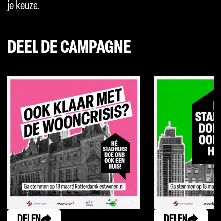
je keuze.
DEEL DE CAMPAGNE
DELEN
DELEN