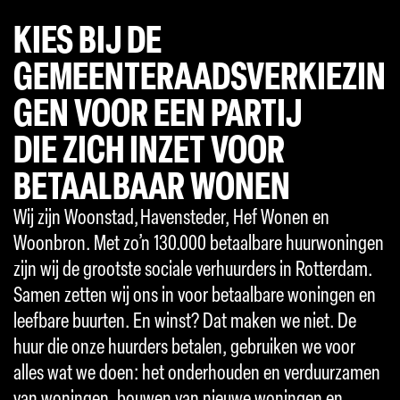
KIES BIJ DE
GEMEENTERAADSVERKIEZIN
GEN VOOR EEN PARTIJ
DIE ZICH INZET VOOR
BETAALBAAR WONEN
Wij zijn Woonstad, Havensteder, Hef Wonen en
Woonbron. Met zo’n 130.000 betaalbare huurwoningen
zijn wij de grootste sociale verhuurders in Rotterdam.
Samen zetten wij ons in voor betaalbare woningen en
leefbare buurten. En winst? Dat maken we niet. De
huur die onze huurders betalen, gebruiken we voor
alles wat we doen: het onderhouden en verduurzamen
van woningen, bouwen van nieuwe woningen en