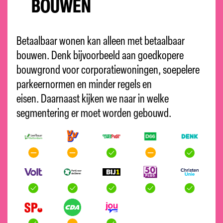
BOUWEN
Betaalbaar wonen kan alleen met betaalbaar
bouwen. Denk bijvoorbeeld aan goedkopere
bouwgrond voor corporatiewoningen
,
soepelere
parkeernormen
en minder regels en
eisen.
Daarnaast kijken we naar in welke
segmentering er moet worden gebouwd.