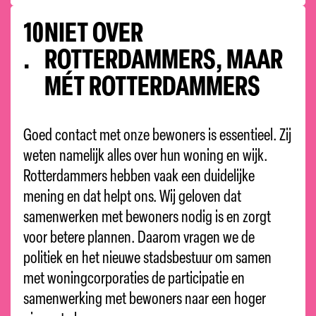
10
NIET OVER
.
ROTTERDAMMERS, MAAR
MÉT ROTTERDAMMERS
Goed contact met onze bewoners is essentieel. Zij
weten namelijk alles over hun woning en wijk.
Rotterdammers hebben vaak een duidelijke
mening en dat helpt ons. Wij geloven dat
samenwerken met bewoners nodig is en zorgt
voor betere plannen. Daarom vragen we de
politiek en het nieuwe stadsbestuur om samen
met woningcorporaties de participatie en
samenwerking met bewoners naar een hoger