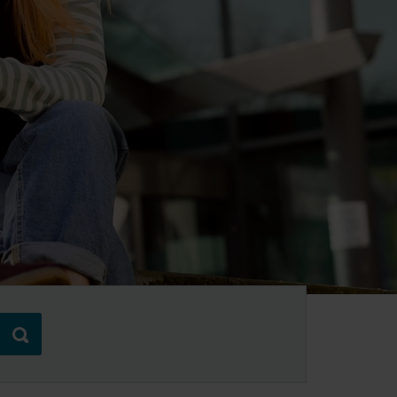
Verzenden