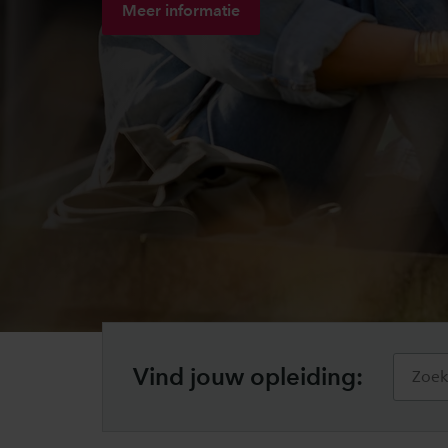
Meer informatie
Vind jouw opleiding: