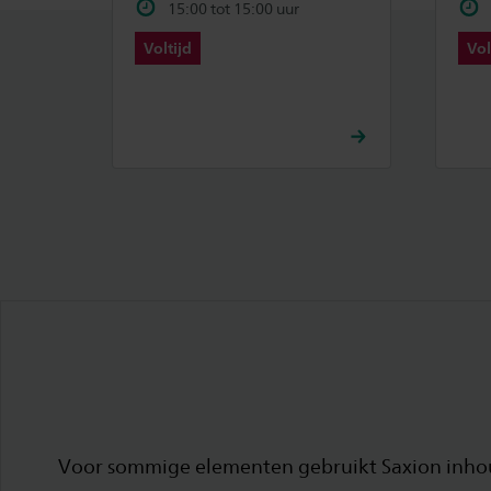
15:00 tot 15:00 uur
Voltijd
Vol
Voor sommige elementen gebruikt Saxion inhoud