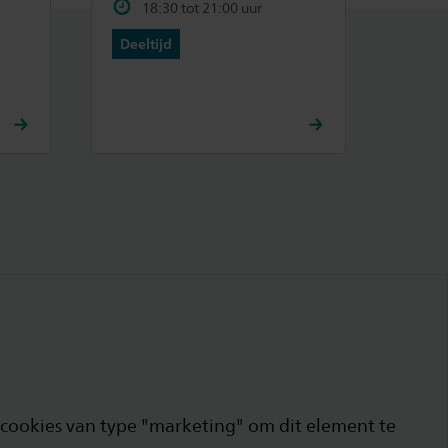
18:30 tot 21:00 uur
Deeltijd
cookies van type "marketing" om dit element te