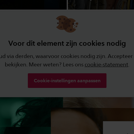
Voor dit element zijn cookies nodig
 via derden, waarvoor cookies nodig zijn. Accepteer 
bekijken. Meer weten? Lees ons
cookie-statement
.
Cookie-instellingen aanpassen