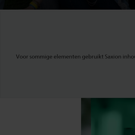
Voor sommige elementen gebruikt Saxion inhoud