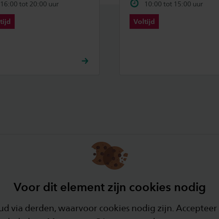
16:00 tot 20:00 uur
10:00 tot 15:00 uur
tijd
Voltijd
Voor dit element zijn cookies nodig
 via derden, waarvoor cookies nodig zijn. Accepteer 