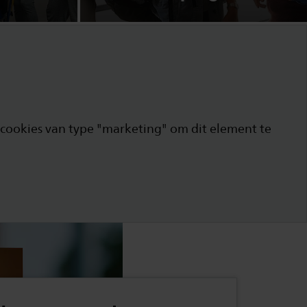
cookies van type "marketing" om dit element te