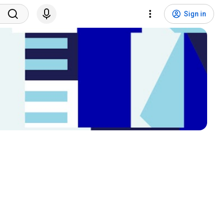
Sign in