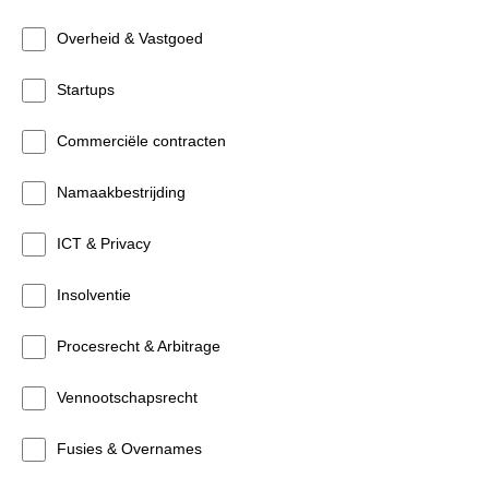
Overheid & Vastgoed
Startups
Commerciële contracten
Namaakbestrijding
ICT & Privacy
Insolventie
Procesrecht & Arbitrage
Vennootschapsrecht
Fusies & Overnames