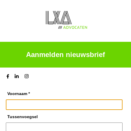
Aanmelden nieuwsbrief
Voornaam
*
Tussenvoegsel