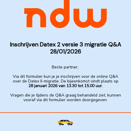
Inschrijven Datex 2 versie 3 migratie Q&A
28/01/2026
Beste partner,
Via dit formulier kun je je inschrijven voor de online Q&A
over de Datex II-migratie. De bijeenkomst vindt plaats op
28 januari 2026 van 13.30 tot 15.00 uur.
Vragen die je tijdens de Q&A graag behandeld ziet, kunnen
vooraf via dit formulier worden doorgegeven.