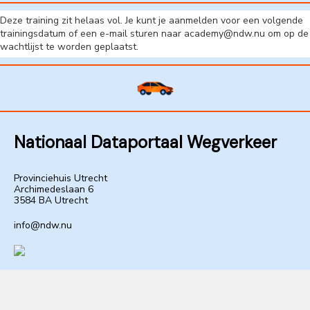
Deze training zit helaas vol. Je kunt je aanmelden voor een volgende
trainingsdatum of een e-mail sturen naar academy@ndw.nu om op de
wachtlijst te worden geplaatst.
Nationaal Dataportaal Wegverkeer
Provinciehuis Utrecht
Archimedeslaan 6
3584 BA Utrecht
info@ndw.nu