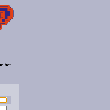
an het