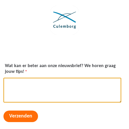
Wat kan er beter aan onze nieuwsbrief? We horen graag
jouw tips!
*