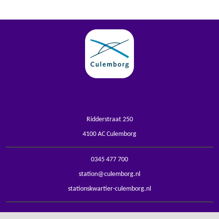
Ridderstraat 250
4100 AC Culemborg
0345 477 700
station@culemborg.nl
stationskwartier-culemborg.nl