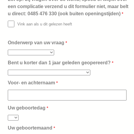
een complicatie verzend u dit formulier niet, maar belt
u direct: 0485 476 330 (ook buiten openingstijden)
*
Vink aan als u dit gelezen heeft
Onderwerp van uw vraag
*
Bent u korter dan 1 jaar geleden geopereerd?
*
Voor- en achternaam
*
Uw geboortedag
*
Uw geboortemaand
*