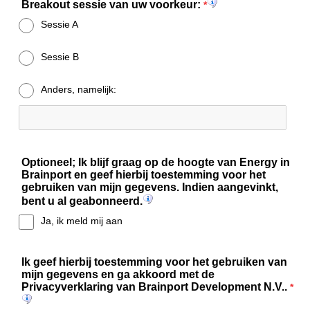
Breakout sessie van uw voorkeur:
*
Sessie A
Sessie B
Anders, namelijk:
Optioneel; Ik blijf graag op de hoogte van Energy in
Brainport en geef hierbij toestemming voor het
gebruiken van mijn gegevens. Indien aangevinkt,
bent u al geabonneerd.
Ja, ik meld mij aan
Ik geef hierbij toestemming voor het gebruiken van
mijn gegevens en ga akkoord met de
Privacyverklaring van Brainport Development N.V..
*