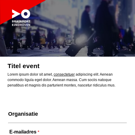
Titel event
Lorem ipsum dolor sit amet,
consectetuer
adipiscing elit. Aenean
commodo ligula eget dolor. Aenean massa. Cum sociis natoque
penatibus et magnis dis parturient montes, nascetur ridiculus mus.
Organisatie
E-mailadres
*