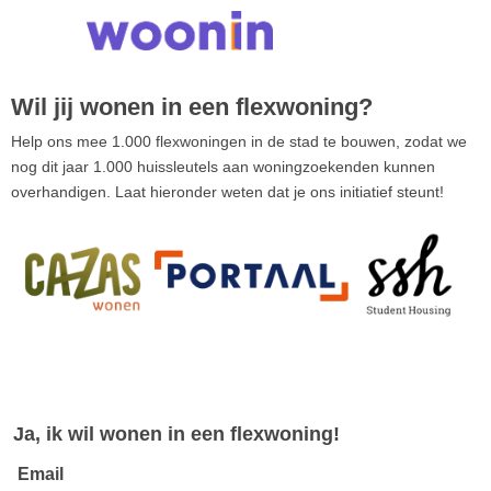
Wil jij wonen in een flexwoning?
Help ons mee 1.000 flexwoningen in de stad te bouwen, zodat we
nog dit jaar 1.000 huissleutels aan woningzoekenden kunnen
overhandigen. Laat hieronder weten dat je ons initiatief steunt!
Ja, ik wil wonen in een flexwoning!
Email