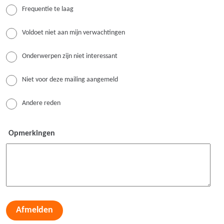
Frequentie te laag
Voldoet niet aan mijn verwachtingen
Onderwerpen zijn niet interessant
Niet voor deze mailing aangemeld
Andere reden
Opmerkingen