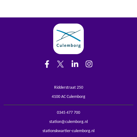
Ridderstraat 250
4100 AC Culemborg
0345 477 700
station@culemborg.nl
stationskwartier-culemborg.nl