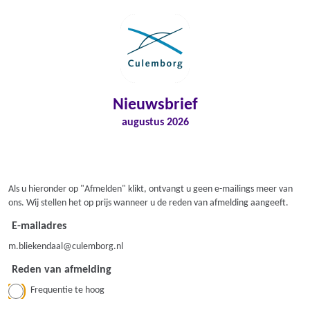
Nieuwsbrief
augustus 2026
Als u hieronder op "Afmelden" klikt, ontvangt u geen e-mailings meer van
ons. Wij stellen het op prijs wanneer u de reden van afmelding aangeeft.
E-mailadres
m.bliekendaal@culemborg.nl
Reden van afmelding
Frequentie te hoog