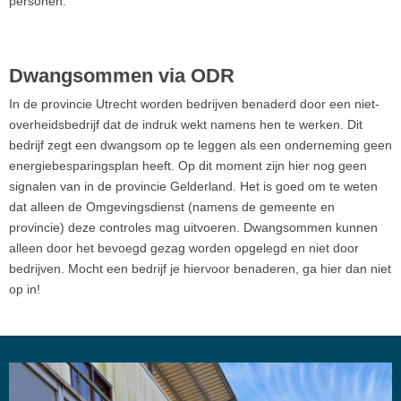
personen.
Dwangsommen via ODR
In de provincie Utrecht worden bedrijven benaderd door een niet-
overheidsbedrijf dat de indruk wekt namens hen te werken. Dit
bedrijf zegt een dwangsom op te leggen als een onderneming geen
energiebesparingsplan heeft. Op dit moment zijn hier nog geen
signalen van in de provincie Gelderland. Het is goed om te weten
dat alleen de Omgevingsdienst (namens de gemeente en
provincie) deze controles mag uitvoeren. Dwangsommen kunnen
alleen door het bevoegd gezag worden opgelegd en niet door
bedrijven. Mocht een bedrijf je hiervoor benaderen, ga hier dan niet
op in!