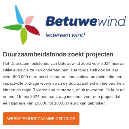
Duurzaamheidsfonds zoekt projecten
Het Duurzaamheidsfonds van Betuwewind zoekt voor 2024 nieuwe
initiatieven die ze kan ondersteunen. Het fonds stelt ook dit jaar
weer 600.000 euro beschikbaar om innovatieve projecten die een
impactvolle bijdrage leveren aan de duurzaamheid en leefbaarheid
binnen de regio Rivierenland te starten, of uit te voeren. Je kunt tot
en met 15 mei 2024 een aanvraag indienen voor een project dat
een bijdrage van 10.000 tot 100.000 euro kan gebruiken.
WEBSITE DUURZAAMHEIDSFONDS