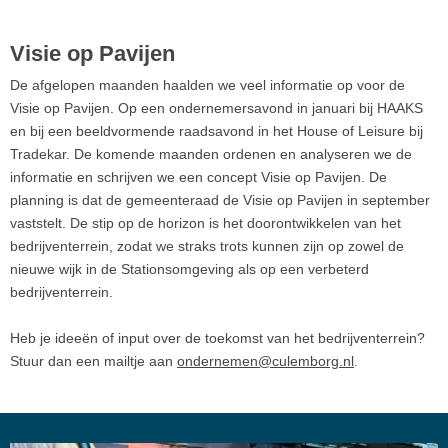
Visie op Pavijen
De afgelopen maanden haalden we veel informatie op voor de
Visie op Pavijen. Op een ondernemersavond in januari bij HAAKS
en bij een beeldvormende raadsavond in het House of Leisure bij
Tradekar. De komende maanden ordenen en analyseren we de
informatie en schrijven we een concept Visie op Pavijen. De
planning is dat de gemeenteraad de Visie op Pavijen in september
vaststelt. De stip op de horizon is het doorontwikkelen van het
bedrijventerrein, zodat we straks trots kunnen zijn op zowel de
nieuwe wijk in de Stationsomgeving als op een verbeterd
bedrijventerrein.
Heb je ideeën of input over de toekomst van het bedrijventerrein?
Stuur dan een mailtje aan
ondernemen@culemborg.nl
.