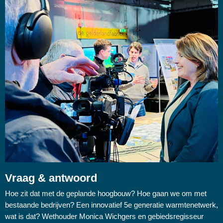
Vraag & antwoord
Hoe zit dat met de geplande hoogbouw? Hoe gaan we om met
bestaande bedrijven? Een innovatief 5e generatie warmtenetwerk,
wat is dat? Wethouder Monica Wichgers en gebiedsregisseur