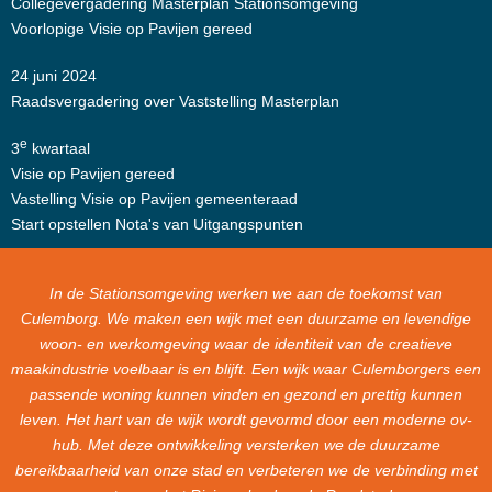
Collegevergadering Masterplan Stationsomgeving
Voorlopige Visie op Pavijen gereed
24 juni 2024
Raadsvergadering over Vaststelling Masterplan
e
3
kwartaal
Visie op Pavijen gereed
Vastelling Visie op Pavijen gemeenteraad
Start opstellen Nota's van Uitgangspunten
In de Stationsomgeving werken we aan de toekomst van
Culemborg. We maken een wijk met een duurzame en levendige
woon- en werkomgeving waar de identiteit van de creatieve
maakindustrie voelbaar is en blijft. Een wijk waar Culemborgers een
passende woning kunnen vinden en gezond en prettig kunnen
leven. Het hart van de wijk wordt gevormd door een moderne ov-
hub. Met deze ontwikkeling versterken we de duurzame
bereikbaarheid van onze stad en verbeteren we de verbinding met