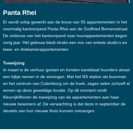
Panta Rhei
Er wordt volop gewerkt aan de bouw van 55 appartementen in het
voormalig kantoorpand Panta Rhei aan de Godfried Bomansstraat.
De ombouw van het kantoorpand naar huurappartementen begon
vorig jaar. Het gebouw biedt straks een mix van enkele studio’s en
twee- en driekamerappartementen.
Toewijzing
In maart is de verhuur gestart en konden kandidaat huurders alvast
een kijkje nemen in de woningen. Met het NS station als buurman
en het centrum van Culemborg om de hoek, zagen velen zichzelf al
wonen op deze geweldige locatie. Op dit moment rondt
KleurrijkWonen de toewijzing van de appartementen aan haar
nieuwe bewoners af. De verwachting is dat deze in september de
sleutels van hun nieuwe thuis kunnen ontvangen.