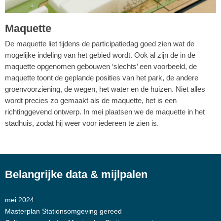
Maquette
De maquette liet tijdens de participatiedag goed zien wat de
mogelijke indeling van het gebied wordt. Ook al zijn de in de
maquette opgenomen gebouwen ‘slechts’ een voorbeeld, de
maquette toont de geplande posities van het park, de andere
groenvoorziening, de wegen, het water en de huizen. Niet alles
wordt precies zo gemaakt als de maquette, het is een
richtinggevend ontwerp. In mei plaatsen we de maquette in het
stadhuis, zodat hij weer voor iedereen te zien is.
Belangrijke data & mijlpalen
mei 2024
Masterplan Stationsomgeving gereed