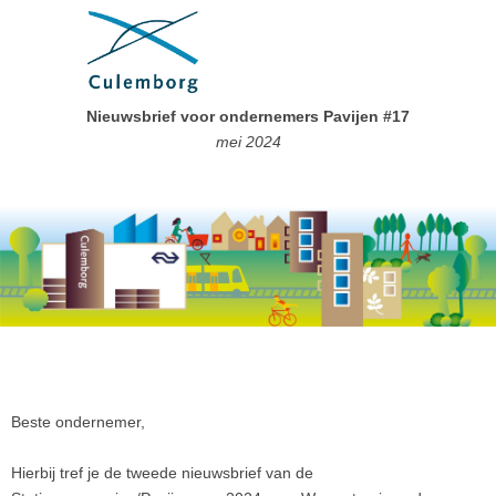
Nieuwsbrief voor ondernemers Pavijen #17
mei 2024
Beste ondernemer,
Hierbij tref je de tweede nieuwsbrief van de