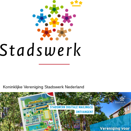
Koninklijke Vereniging Stadswerk Nederland