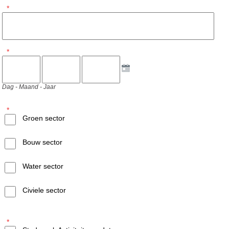
*
*
Dag - Maand - Jaar
*
Groen sector
Bouw sector
Water sector
Civiele sector
*