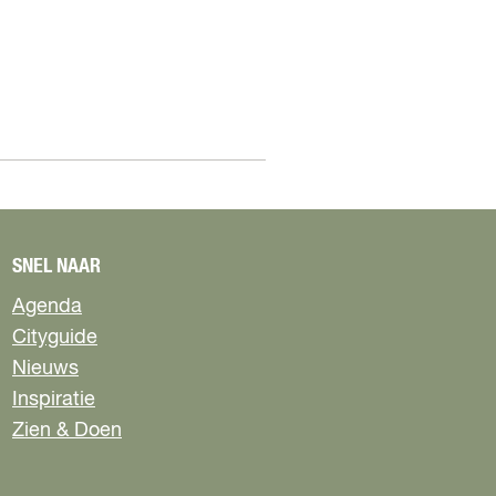
SNEL NAAR
Agenda
Cityguide
Nieuws
Inspiratie
Zien & Doen