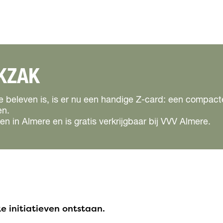
EKZAK
e beleven is, is er nu een handige Z-card: een compact
en.
n in Almere en is gratis verkrijgbaar bij VVV Almere.
ke initiatieven ontstaan.