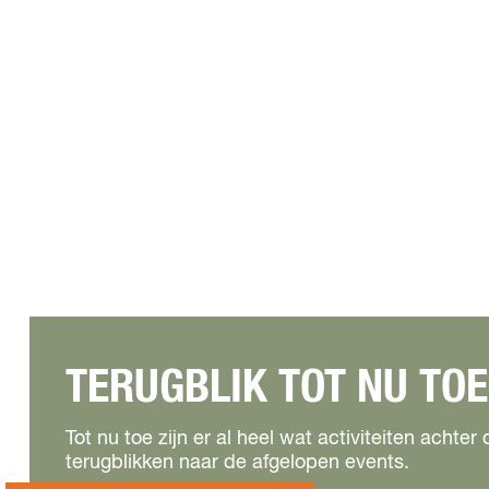
TERUGBLIK TOT NU TOE
Tot nu toe zijn er al heel wat activiteiten achte
terugblikken naar de afgelopen events.