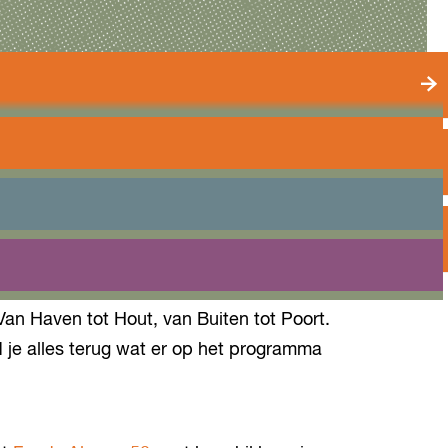
n Haven tot Hout, van Buiten tot Poort.
d je alles terug wat er op het programma