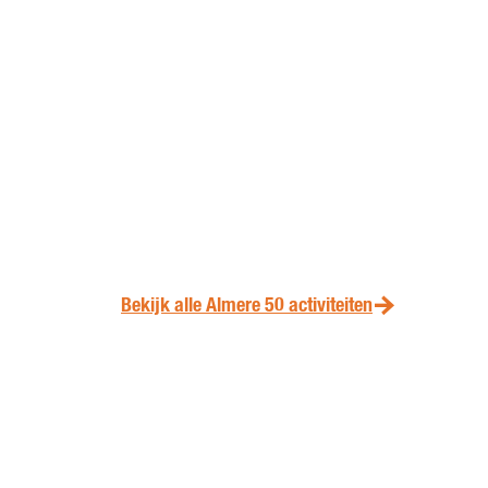
Bekijk alle Almere 50 activiteiten