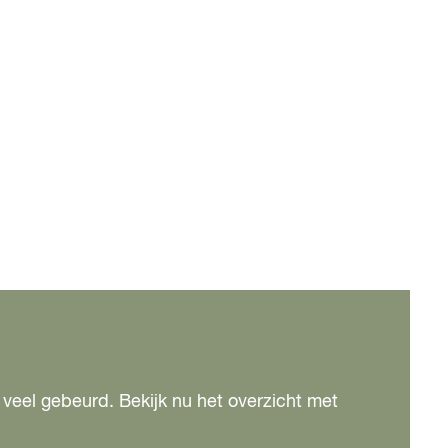
al veel gebeurd. Bekijk nu het overzicht met