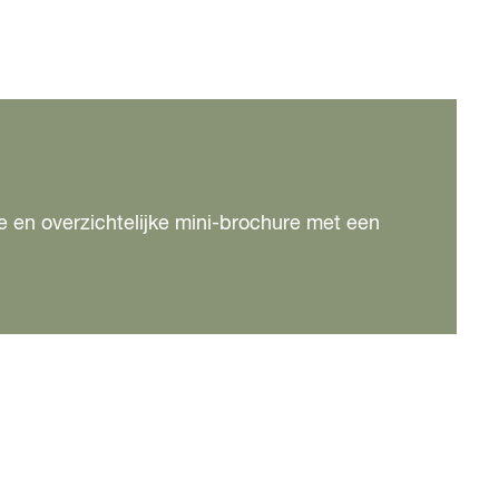
e en overzichtelijke mini-brochure met een