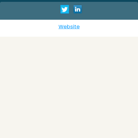
Website