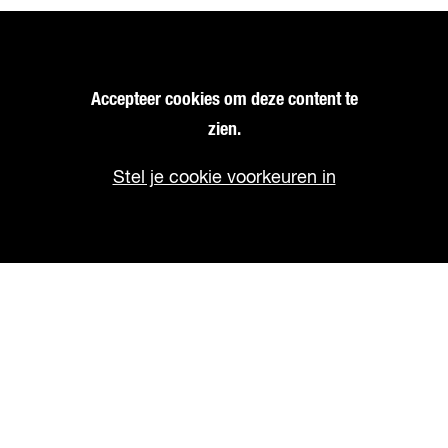
Accepteer cookies om deze content te
zien.
Stel je cookie voorkeuren in