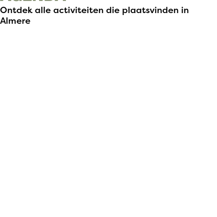
Ontdek alle activiteiten die plaatsvinden in
Almere