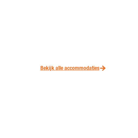
Bekijk alle accommodaties