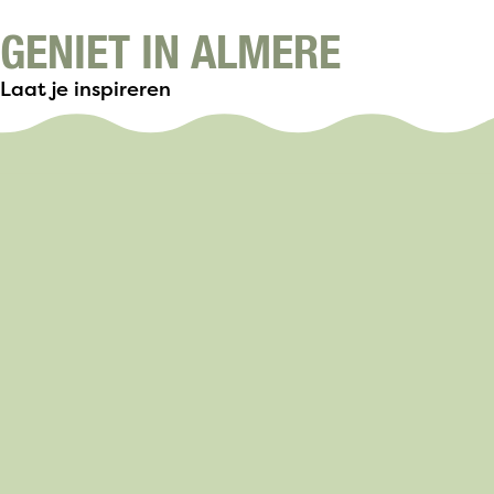
GENIET IN ALMERE
Laat je inspireren