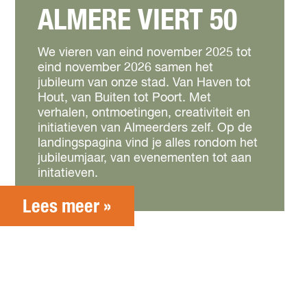
ALMERE VIERT 50
We vieren van eind november 2025 tot
eind november 2026 samen het
jubileum van onze stad. Van Haven tot
Hout, van Buiten tot Poort. Met
verhalen, ontmoetingen, creativiteit en
initiatieven van Almeerders zelf. Op de
landingspagina vind je alles rondom het
jubileumjaar, van evenementen tot aan
initatieven.
Lees meer »