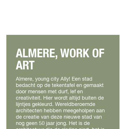
ALMERE, WORK OF
ART
Almere, young city Ally! Een stad
bedacht op de tekentafel en gemaakt
door mensen met durf, lef en
creativiteit. Hier wordt altijd buiten de
lijntjes gekleurd. Wereldberoemde
architecten hebben meegeholpen aan
de creatie van deze nieuwe stad van
nog geen 50 jaar jong. Het is de