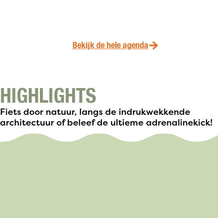
Bekijk de hele agenda
HIGHLIGHTS
Fiets door natuur, langs de indrukwekkende
architectuur of beleef de ultieme adrenalinekick!