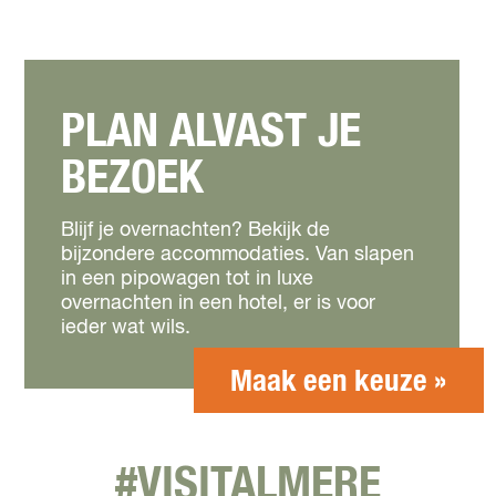
PLAN ALVAST JE
BEZOEK
Blijf je overnachten? Bekijk de
bijzondere accommodaties. Van slapen
in een pipowagen tot in luxe
overnachten in een hotel, er is voor
ieder wat wils.
Maak een keuze »
#VISITALMERE