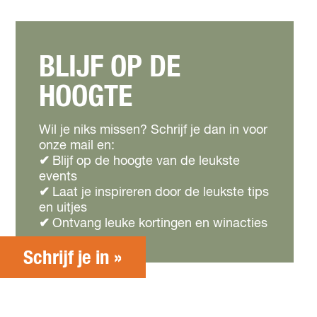
BLIJF OP DE
HOOGTE
Wil je niks missen? Schrijf je dan in voor
onze mail en:
✔
Blijf op de hoogte van de leukste
events
✔
Laat je inspireren door de leukste tips
en uitjes
✔
Ontvang leuke kortingen en winacties
Schrijf je in »