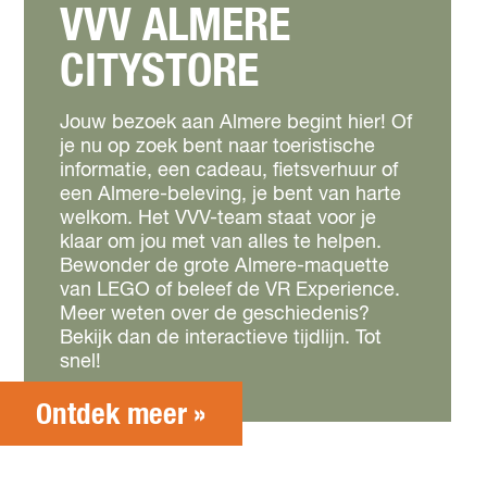
VVV ALMERE
CITYSTORE
Jouw bezoek aan Almere begint hier! Of
je nu op zoek bent naar toeristische
informatie, een cadeau, fietsverhuur of
een Almere-beleving, je bent van harte
welkom. Het VVV-team staat voor je
klaar om jou met van alles te helpen.
Bewonder de grote Almere-maquette
van LEGO of beleef de VR Experience.
Meer weten over de geschiedenis?
Bekijk dan de interactieve tijdlijn. Tot
snel!
Ontdek meer »