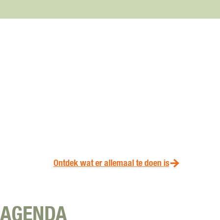
Ontdek wat er allemaal te doen is
AGENDA