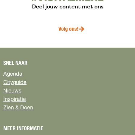
Deel jouw content met ons
Volg ons!
SNEL NAAR
Agenda
Cityguide
Nieuws
Inspiratie
Zien & Doen
MEER INFORMATIE