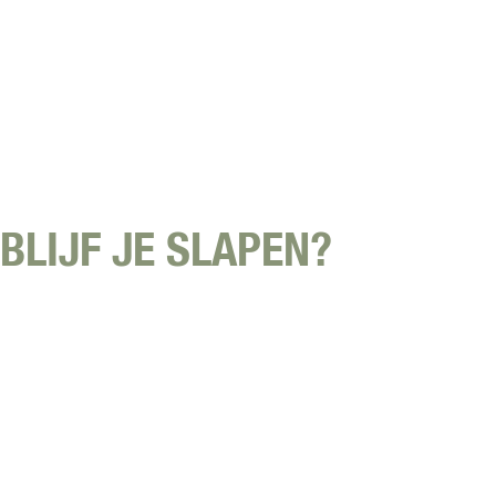
BLIJF JE SLAPEN?