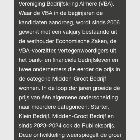
Vereniging Bedrijfskring Almere (VBA).
Waar de VBA in de beginjaren de
kandidaten aandroeg, wordt sinds 2006
gewerkt met een vakjury bestaande uit
de wethouder Economische Zaken, de
VBA-voorzitter, vertegenwoordigers uit
het bank- en financiële bedrijfsleven en
twee ondernemers die eerder de prijs in
de categorie Midden-Groot Bedrijf
wonnen. In de loop der jaren groeide de
prijs van één algemene onderscheiding
naar meerdere categorieën: Starter,
Klein Bedrijf, Midden-Groot Bedrijf en
sinds 2023–2024 ook de Publieksprijs.
Deze ontwikkeling weerspiegelt de groei