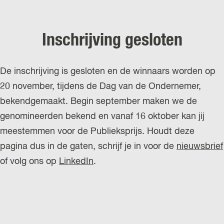
Inschrijving gesloten
De inschrijving is gesloten en de winnaars worden op
20 november, tijdens de Dag van de Ondernemer,
bekendgemaakt. Begin september maken we de
genomineerden bekend en vanaf 16 oktober kan jij
meestemmen voor de Publieksprijs. Houdt deze
pagina dus in de gaten, schrijf je in voor de
nieuwsbrief
of volg ons op
LinkedIn
.