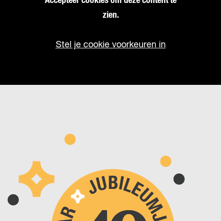
Accepteer cookies om deze content te
zien.
Stel je cookie voorkeuren in