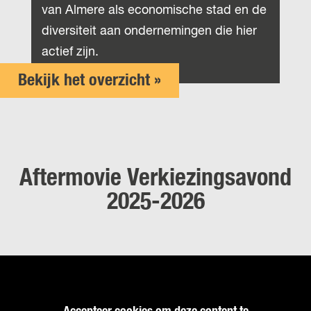
van Almere als economische stad en de
diversiteit aan ondernemingen die hier
actief zijn.
Bekijk het overzicht »
Aftermovie Verkiezingsavond
2025-2026