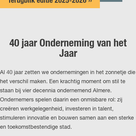
Terugblik editie 2025-2026 ››
40 jaar Onderneming van het
Jaar
Al 40 jaar zetten we ondernemingen in het zonnetje die
het verschil maken. Een krachtig moment om stil te
staan bij vier decennia ondernemend Almere.
Ondernemers spelen daarin een onmisbare rol: zij
creëren werkgelegenheid, investeren in talent,
stimuleren innovatie en bouwen samen aan een sterke
en toekomstbestendige stad.