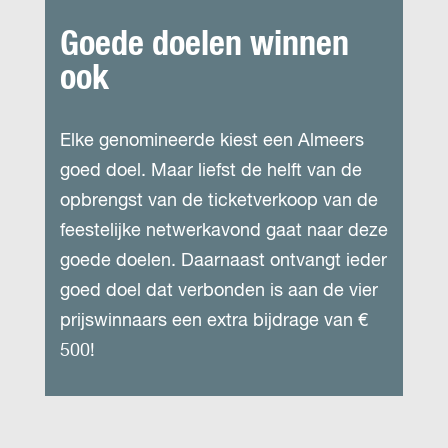
Goede doelen winnen
ook
Elke genomineerde kiest een Almeers
goed doel. Maar liefst de helft van de
opbrengst van de ticketverkoop van de
feestelijke netwerkavond gaat naar deze
goede doelen. Daarnaast ontvangt ieder
goed doel dat verbonden is aan de vier
prijswinnaars een extra bijdrage van €
500!