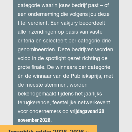
categorie waarin jouw bedrijf past – of
een onderneming die volgens jou deze
titel verdient. Een vakjury beoordeelt
alle inzendingen op basis van vaste
criteria en selecteert per categorie drie
genomineerden. Deze bedrijven worden
volop in de spotlight gezet richting de
grote finale. De winnaars per categorie
én de winnaar van de Publieksprijs, met
de meeste stemmen, worden
bekendgemaakt tijdens het jaarlijks
terugkerende, feestelijke netwerkevent
voor ondernemers op
vrijdagavond 20
november 2026
.