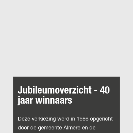
Jubileumoverzicht - 40
jaar winnaars
Deze verkiezing werd in 1986 opgericht
door de gemeente Almere en de