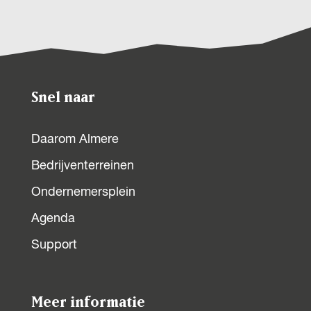
Snel naar
Daarom Almere
Bedrijventerreinen
Ondernemersplein
Agenda
Support
Meer informatie