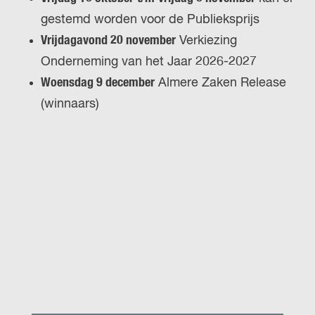
gestemd worden voor de Publieksprijs
Vrijdagavond 20 november
Verkiezing
Onderneming van het Jaar 2026-2027
Woensdag 9 december
Almere Zaken Release
(winnaars)