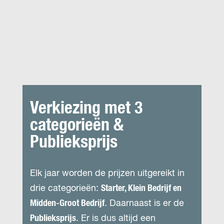
Verkiezing met 3
categorieën &
Publieksprijs
Elk jaar worden de prijzen uitgereikt in
drie categorieën:
Starter, Klein Bedrijf en
Midden-Groot Bedrijf
. Daarnaast is er de
Publieksprijs
. Er is dus altijd een