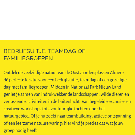
BEDRIJFSUITJE, TEAMDAG OF
FAMILIEGROEPEN
Ontdek de veelzijdige natuur van de Oostvaardersplassen Almere,
dé perfecte locatie voor een bedrijfsuitje, teamdag of een gezellige
dag met familiegroepen. Midden in Nationaal Park Nieuw Land
geniet je samen van indrukwekkende landschappen, wilde dieren en
verrassende activiteiten in de buitenlucht. Van begeleide excursies en
creatieve workshops tot avontuurlijke tochten door het
natuurgebied. Of je nu zoekt naar teambuilding, actieve ontspanning
of een leerzame natuurervaring: hier vind je precies dat wat jouw
groep nodig heeft.