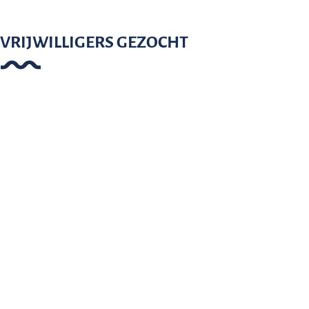
VRIJWILLIGERS GEZOCHT