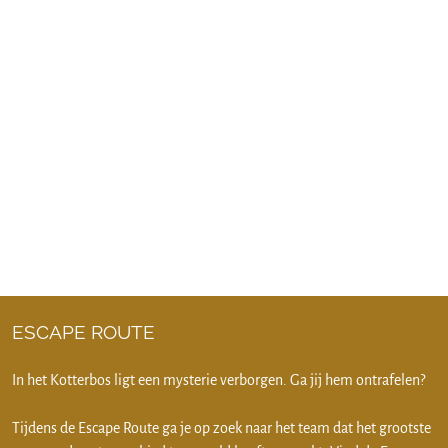
ESCAPE ROUTE
In het Kotterbos ligt een mysterie verborgen. Ga jij hem ontrafelen?
Tijdens de Escape Route ga je op zoek naar het team dat het grootste