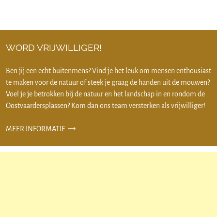
WORD VRIJWILLIGER!
Ben jij een echt buitenmens? Vind je het leuk om mensen enthousiast
te maken voor de natuur of steek je graag de handen uit de mouwen?
Voel je je betrokken bij de natuur en het landschap in en rondom de
Oostvaardersplassen? Kom dan ons team versterken als vrijwilliger!
MEER INFORMATIE