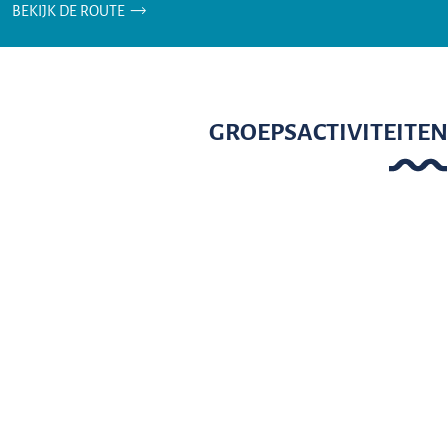
BEKIJK DE ROUTE
GROEPSACTIVITEITEN