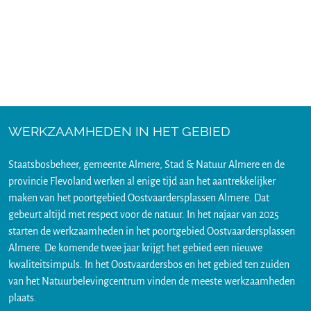
WERKZAAMHEDEN IN HET GEBIED
Staatsbosbeheer, gemeente Almere, Stad & Natuur Almere en de
provincie Flevoland werken al enige tijd aan het aantrekkelijker
maken van het poortgebied Oostvaardersplassen Almere. Dat
gebeurt altijd met respect voor de natuur. In het najaar van 2025
starten de werkzaamheden in het poortgebied Oostvaardersplassen
Almere. De komende twee jaar krijgt het gebied een nieuwe
kwaliteitsimpuls. In het Oostvaardersbos en het gebied ten zuiden
van het Natuurbelevingcentrum vinden de meeste werkzaamheden
plaats.