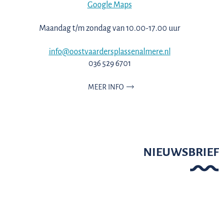
Google Maps
Maandag t/m zondag van 10.00-17.00 uur
info@oostvaardersplassenalmere.nl
036 529 6701
MEER INFO
NIEUWSBRIEF