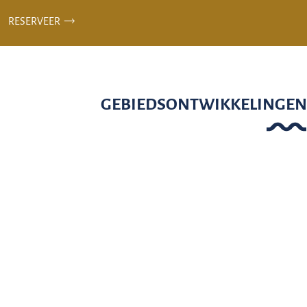
RESERVEER
GEBIEDSONTWIKKELINGEN