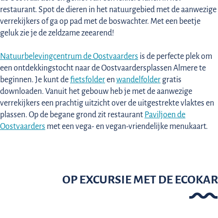
restaurant. Spot de dieren in het natuurgebied met de aanwezige
verrekijkers of ga op pad met de boswachter. Met een beetje
geluk zie je de zeldzame zeearend!
Natuurbelevingcentrum de Oostvaarders
is de perfecte plek om
een ontdekkingstocht naar de Oostvaardersplassen Almere te
beginnen. Je kunt de
fietsfolder
en
wandelfolder
gratis
downloaden. Vanuit het gebouw heb je met de aanwezige
verrekijkers een prachtig uitzicht over de uitgestrekte vlaktes en
plassen. Op de begane grond zit restaurant
Paviljoen de
Oostvaarders
met een vega- en vegan-vriendelijke menukaart.
OP EXCURSIE MET DE ECOKAR