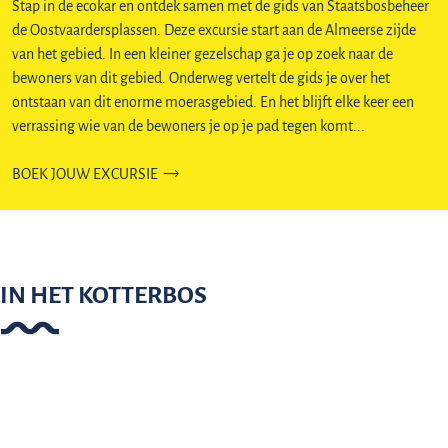
Stap in de ecokar en ontdek samen met de gids van Staatsbosbeheer
de Oostvaardersplassen. Deze excursie start aan de Almeerse zijde
van het gebied. In een kleiner gezelschap ga je op zoek naar de
bewoners van dit gebied. Onderweg vertelt de gids je over het
ontstaan van dit enorme moerasgebied. En het blijft elke keer een
verrassing wie van de bewoners je op je pad tegen komt...
BOEK JOUW EXCURSIE
IN HET KOTTERBOS