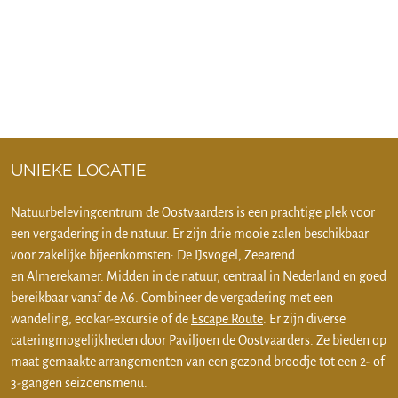
UNIEKE LOCATIE
Natuurbelevingcentrum de Oostvaarders is een prachtige plek voor
een vergadering in de natuur. Er zijn drie mooie zalen beschikbaar
voor zakelijke bijeenkomsten: De IJsvogel, Zeearend
en Almerekamer. Midden in de natuur, centraal in Nederland en goed
bereikbaar vanaf de A6. Combineer de vergadering met een
wandeling, ecokar-excursie of de
Escape Route
. Er zijn diverse
cateringmogelijkheden door Paviljoen de Oostvaarders. Ze bieden op
maat gemaakte arrangementen van een gezond broodje tot een 2- of
3-gangen seizoensmenu.