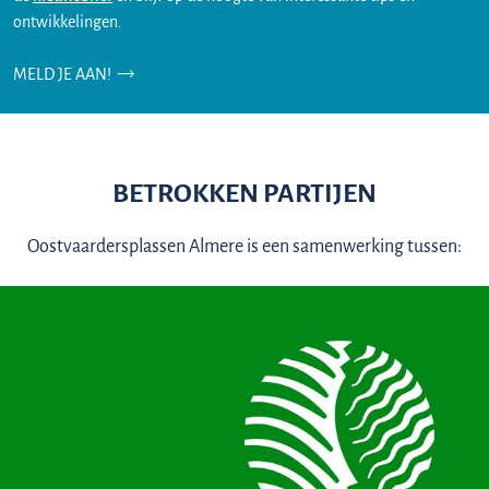
ontwikkelingen.
MELD JE AAN!
BETROKKEN PARTIJEN
Oostvaardersplassen Almere is een samenwerking tussen: