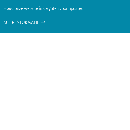
Houd onze website in de gaten voor updates.
MEER INFORMATIE