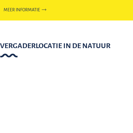
MEER INFORMATIE
VERGADERLOCATIE IN DE NATUUR