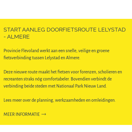
START AANLEG DOORFIETSROUTE LELYSTAD
- ALMERE
Provincie Flevoland werkt aan een snelle, veilige en groene
fietsverbinding tussen Lelystad en Almere.
Deze nieuwe route maakt het fietsen voor forenzen, scholieren en
recreanten straks nóg comfortabeler. Bovendien verbindt de
verbinding beide steden met Nationaal Park Nieuw Land.
Lees meer over de planning, werkzaamheden en omleidingen.
MEER INFORMATIE