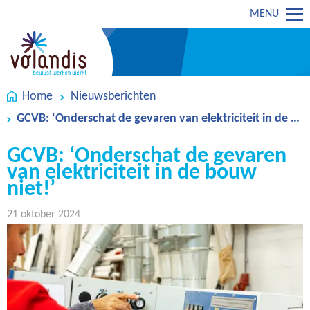
MENU
Home
Nieuwsberichten
GCVB: ‘Onderschat de gevaren van elektriciteit in de bouw niet!’
GCVB: ‘Onderschat de gevaren
van elektriciteit in de bouw
niet!’
21 oktober 2024