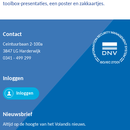
toolbox-presentaties, een poster en zakkaartjes.
Contact
Ceintuurbaan 2-100a
3847 LG Harderwijk
0341 - 499 299
Inloggen
Inloggen
Nieuwsbrief
Altijd op de hoogte van het Volandis nieuws.