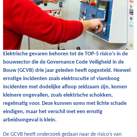
Elektrische gevaren behoren tot de TOP-5 risico’s in de
bouwsector die de Governance Code Veiligheid in de
Bouw (GCVB) drie jaar geleden heeft opgesteld. Hoewel
ernstige incidenten zoals elektrocutie of vlamboog
incidenten met dodelijke afloop zeldzaam zijn, komen
kleinere ongevallen, zoals elektrische schokken,
regelmatig voor. Deze kunnen soms met lichte schade
eindigen, maar het verschil met een ernstig
arbeidsongeval is klein.
De GCVB heeft onderzoek gedaan naar de risico’s van