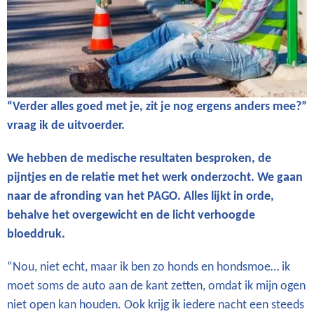
“Verder alles goed met je, zit je nog ergens anders mee?”
vraag ik de uitvoerder.
We hebben de medische resultaten besproken, de
pijntjes en de relatie met het werk onderzocht. We gaan
naar de afronding van het PAGO. Alles lijkt in orde,
behalve het overgewicht en de licht verhoogde
bloeddruk.
“Nou, niet echt, maar ik ben zo honds en hondsmoe… ik
moet soms de auto aan de kant zetten, omdat ik mijn ogen
niet open kan houden. Ook krijg ik iedere nacht een steeds