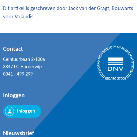
Dit artikel is geschreven door Jack van der Gragt, Bouwarts
voor Volandis.
Contact
Ceintuurbaan 2-100a
3847 LG Harderwijk
0341 - 499 299
Inloggen
Inloggen
Nieuwsbrief