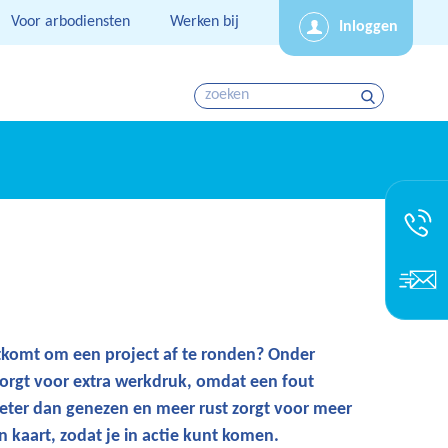
Voor arbodiensten
Werken bij
Inloggen
rtkomt om een project af te ronden? Onder
orgt voor extra werkdruk, omdat een fout
beter dan genezen en meer rust zorgt voor meer
 kaart, zodat je in actie kunt komen.