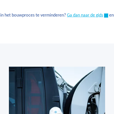
k in het bouwproces te verminderen?
Ga dan naar de gids
en 