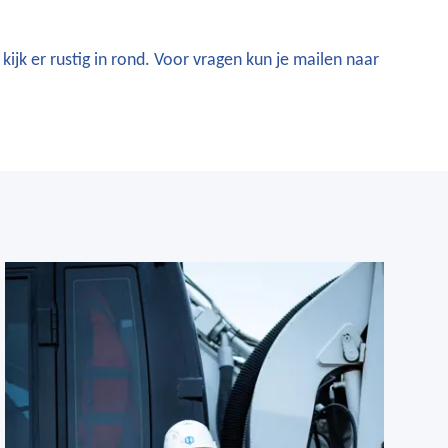
kijk er rustig in rond. Voor vragen kun je mailen naar