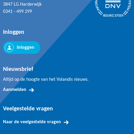
3847 LG Harderwijk
0341 - 499 299
Inloggen
Inloggen
Nieuwsbrief
Altijd op de hoogte van het Volandis nieuws.
Aanmelden
Veelgestelde vragen
Naar de veelgestelde vragen