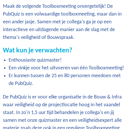
Maak de volgende Toolboxmeeting onvergetelijk! De
PubQuiz is een volwaardige toolboxmeeting, maar dan in
een ander jasje. Samen met je collega's ga je op een
interactieve en uitdagende manier aan de slag met de
thema's veiligheid of Bouwspraak.
Wat kun je verwachten?
Enthousiaste quizmaster!
Een vinkje voor het uitvoeren van één Toolboxmeeting!
Er kunnen tussen de 25 en 80 personen meedoen met
de PubQuiz.
De PubQuiz is er voor elke organisatie in de Bouw & Infra
waar veiligheid op de projectlocatie hoog in het vaandel
staat. In zo'n 1,5 uur tijd behandelen je collega's en jij
samen met onze quizmaster en een veiligheidsexpert alle
materie zoals deze ook in een reguliere Toolboxmeeting