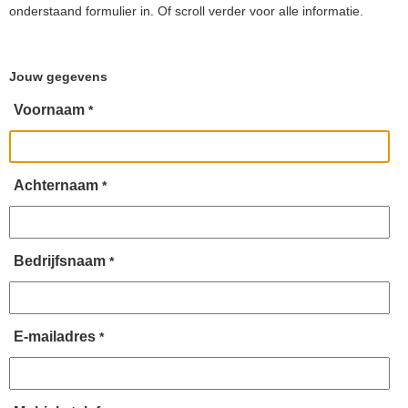
onderstaand formulier in. Of scroll verder voor alle informatie.
Jouw gegevens
Voornaam
*
Achternaam
*
Bedrijfsnaam
*
E-mailadres
*