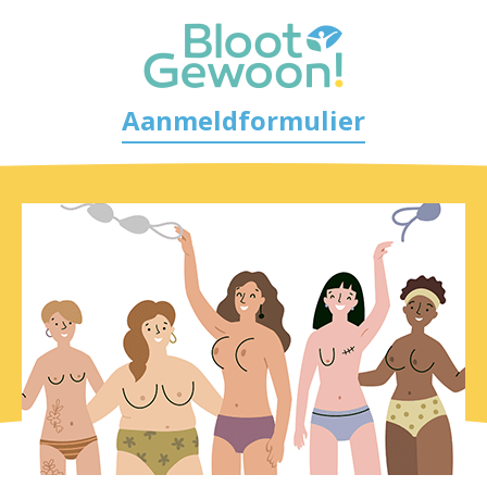
Aanmeldformulier