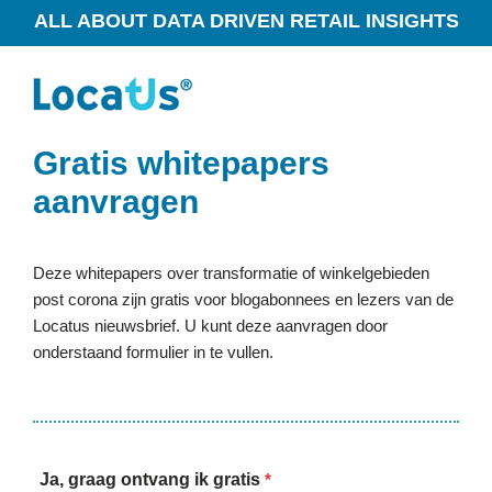
ALL ABOUT DATA DRIVEN RETAIL INSIGHTS
Gratis
whitepapers
aanvragen
Deze whitepapers over transformatie of winkelgebieden
post corona zijn gratis voor blogabonnees en lezers van de
Locatus nieuwsbrief. U kunt deze aanvragen door
onderstaand formulier in te vullen.
Ja, graag ontvang ik gratis
*