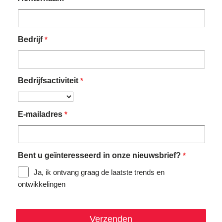
Bedrijf
*
Bedrijfsactiviteit
*
E-mailadres
*
Bent u geïnteresseerd in onze nieuwsbrief?
*
Ja, ik ontvang graag de laatste trends en
ontwikkelingen