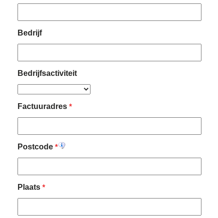
Bedrijf
Bedrijfsactiviteit
Factuuradres
*
Postcode
*
Plaats
*