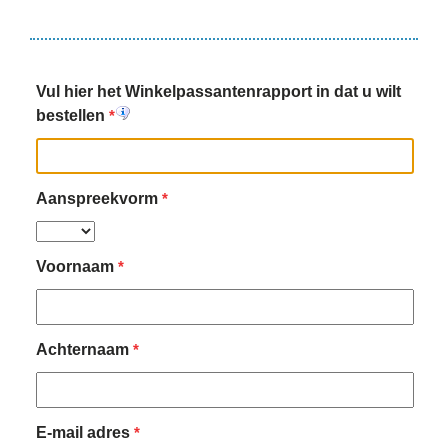
Vul hier het Winkelpassantenrapport in dat u wilt
bestellen
*
Aanspreekvorm
*
Voornaam
*
Achternaam
*
E-mail adres
*