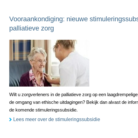
Vooraankondiging: nieuwe stimuleringssub
palliatieve zorg
Wilt u zorgverleners in de palliatieve zorg op een laagdrempelig
de omgang van ethische uitdagingen? Bekijk dan alvast de infor
de komende stimuleringssubsidie.
Lees meer over de stimuleringssubsidie