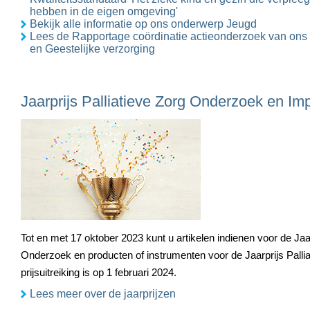
hebben in de eigen omgeving'
Bekijk alle informatie op ons onderwerp Jeugd
Lees de Rapportage coördinatie actieonderzoek van on
en Geestelijke verzorging
Jaarprijs Palliatieve Zorg Onderzoek en Im
Tot en met 17 oktober 2023 kunt u artikelen indienen voor de Jaar
Onderzoek en producten of instrumenten voor de Jaarprijs Palli
prijsuitreiking is op 1 februari 2024.
Lees meer over de jaarprijzen