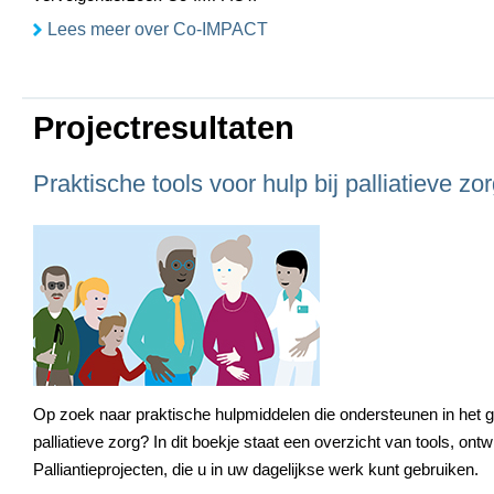
Lees meer over Co-IMPACT
Projectresultaten
Praktische tools voor hulp bij palliatieve zo
Op zoek naar praktische hulpmiddelen die ondersteunen in het
palliatieve zorg? In dit boekje staat een overzicht van tools, ontw
Palliantieprojecten, die u in uw dagelijkse werk kunt gebruiken.