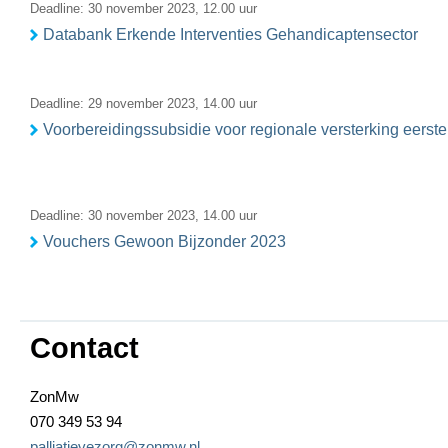
Deadline: 30 november 2023, 12.00 uur
Databank Erkende Interventies Gehandicaptensector
Deadline: 29 november 2023, 14.00 uur
Voorbereidingssubsidie voor regionale versterking eerste
Deadline: 30 november 2023, 14.00 uur
Vouchers Gewoon Bijzonder 2023
Contact
ZonMw
070 349 53 94
palliatievezorg@zonmw.nl