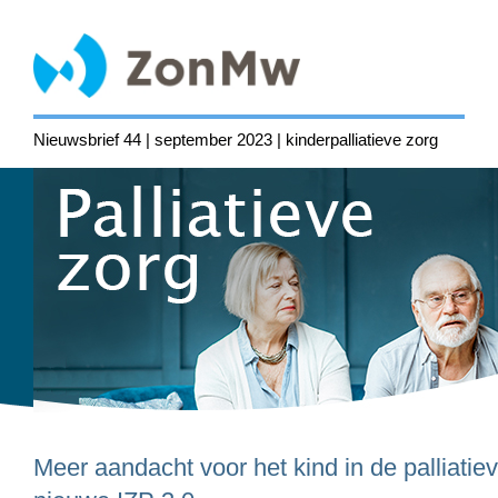
Nieuwsbrief 44 | september 2023 | kinderpalliatieve zorg
Meer aandacht voor het kind in de palliatiev