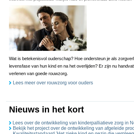
Wat is betekenisvol ouderschap? Hoe ondersteun je als zorgverl
levensfase van hun kind en na het overlijden? Er zijn nu handva
verlenen van goede rouwzorg.
Lees meer over rouwzorg voor ouders
Nieuws in het kort
Lees over de ontwikkeling van kinderpalliatieve zorg in 
Bekijk het project over de ontwikkeling van afgeleide pro
Kwaliteitsstandaard 'Het zieke kind en gezin die verplee