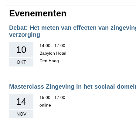
Evenementen
Debat: Het meten van effecten van zingevin
verzorging
14.00 - 17.00
10
Babylon Hotel
Den Haag
OKT
Masterclass Zingeving in het sociaal domei
15.00 - 17.00
14
online
NOV