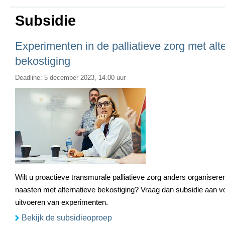
Subsidie
Experimenten in de palliatieve zorg met alt
bekostiging
Deadline: 5 december 2023, 14.00 uur
Wilt u proactieve transmurale palliatieve zorg anders organisere
naasten met alternatieve bekostiging? Vraag dan subsidie aan v
uitvoeren van experimenten.
Bekijk de subsidieoproep