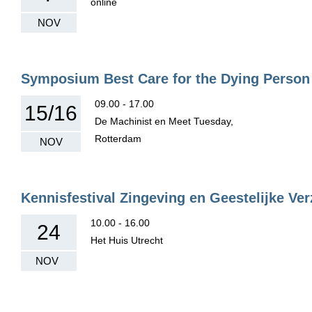
online
NOV
Symposium Best Care for the Dying Person
09.00 - 17.00
15/16
De Machinist en Meet Tuesday,
Rotterdam
NOV
Kennisfestival Zingeving en Geestelijke Ve
10.00 - 16.00
24
Het Huis Utrecht
NOV