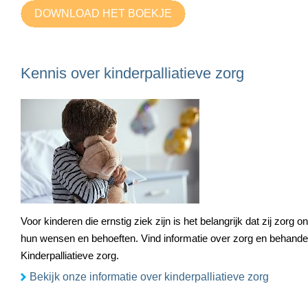
DOWNLOAD HET BOEKJE
Kennis over kinderpalliatieve zorg
Voor kinderen die ernstig ziek zijn is het belangrijk dat zij zorg 
hun wensen en behoeften. Vind informatie over zorg en behande
Kinderpalliatieve zorg.
Bekijk onze informatie over kinderpalliatieve zorg