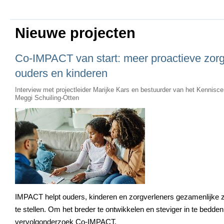
Nieuwe projecten
Co-IMPACT van start: meer proactieve zorg
ouders en kinderen
Interview met projectleider Marijke Kars en bestuurder van het Kennisce
Meggi Schuiling-Otten
IMPACT helpt ouders, kinderen en zorgverleners gezamenlijke 
te stellen. Om het breder te ontwikkelen en steviger in te bedden i
vervolgonderzoek Co-IMPACT.