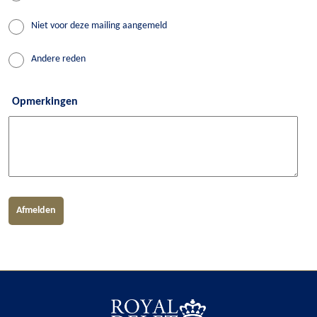
Niet voor deze mailing aangemeld
Andere reden
Opmerkingen