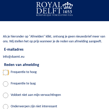
Als je hieronder op "Afmelden" klikt, ontvang je geen nieuwsbrief meer van
ons. Wij stellen het op prijs wanneer je de reden van afmelding aangeeft.
E-mailadres
info@duxmt.eu
Reden van afmelding
Frequentie te hoog
Frequentie te laag
Voldoet niet aan mijn verwachtingen
Onderwerpen zijn niet interessant