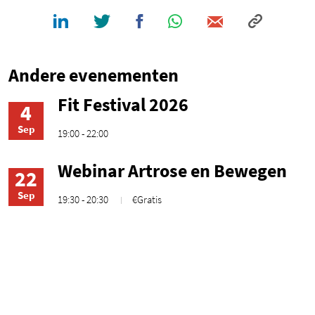
Andere evenementen
Fit Festival 2026
4
Sep
19:00 - 22:00
Webinar Artrose en Bewegen
22
Sep
19:30 - 20:30
€Gratis
1