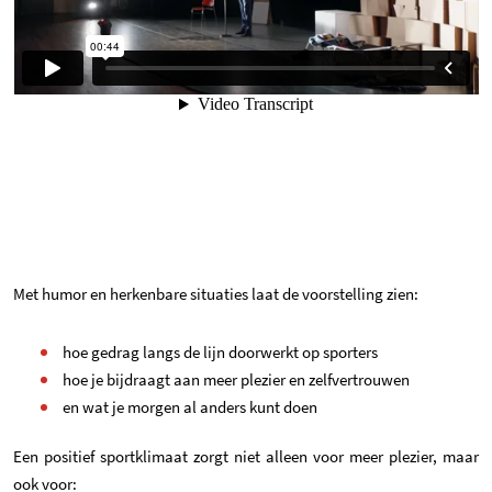
Met humor en herkenbare situaties laat de voorstelling zien:
hoe gedrag langs de lijn doorwerkt op sporters
hoe je bijdraagt aan meer plezier en zelfvertrouwen
en wat je morgen al anders kunt doen
Een positief sportklimaat zorgt niet alleen voor meer plezier, maar
ook voor: