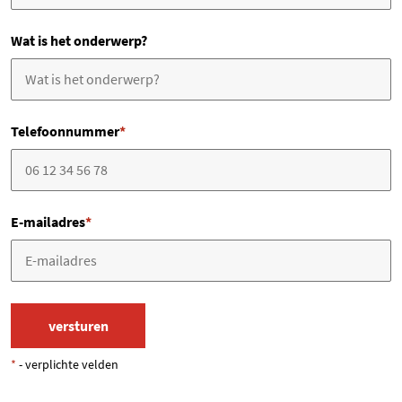
Wat is het onderwerp?
Telefoonnummer
*
E-mailadres
*
*
- verplichte velden