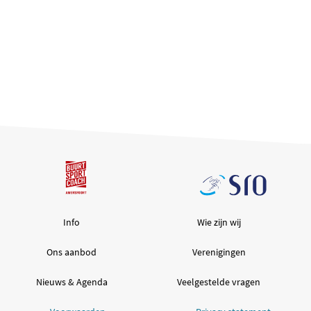
Info
Wie zijn wij
Ons aanbod
Verenigingen
Nieuws & Agenda
Veelgestelde vragen