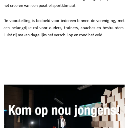
het creëren van een positief sportklimaat.
De voorstelling is bedoeld voor iedereen binnen de vereniging, met
een belangrijke rol voor ouders, trainers, coaches en bestuurders.
Juist zij maken dagelijks het verschil op en rond het veld.