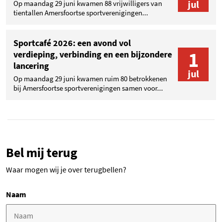
jul
Op maandag 29 juni kwamen 88 vrijwilligers van
tientallen Amersfoortse sportverenigingen...
Sportcafé 2026: een avond vol
1
verdieping, verbinding en een bijzondere
lancering
jul
Op maandag 29 juni kwamen ruim 80 betrokkenen
bij Amersfoortse sportverenigingen samen voor...
Bel mij terug
Waar mogen wij je over terugbellen?
Naam