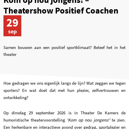
Theatershow Positief Coachen
29
sep
Samen bouwen aan een positief sportklimaat? Beleef het in het
theater
Hoe gedragen we ons eigenlijk langs de lijn? Wat zeggen we tegen
sporters? En wat doet dat met hun plezier, zelfvertrouwen en
ontwikkeling?
Op dinsdag 29 september 2026 is in
Theater De Kamers
de
humoristische theatervoorstelling
‘Kom op nou jongens!’
te zien.
Een herkenbare en interactieve avond over gedrag, sportplezier en