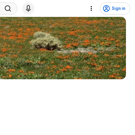
Sign in