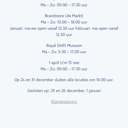
Ma – Zo: 09:00 – 17:30 uur
Brandstore (de Markt)
Ma – Zo: 10.00 – 18.00 uur
Januari: ma-wo open vanaf 12.30 uur Februari: ma open vanaf
12.30 uur
Royal Delft Museum
Ma – Zo: 9.30 – 17.00 uur
1 april t/m 15 mei
Ma – Zo: 09:00 – 17:30 uur
Op 24 en 31 december sluiten alle locaties om 16:00 uur.
Gesloten op: 25 en 26 december, 1 januari
Klantenservice