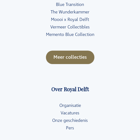
Blue Transition
The Wunderkammer
Moooi x Royal Delft
Vermeer Collectibles
Memento Blue Collection
Meer collecties
Over Royal Delft
Organisatie
Vacatures
Onze geschiedenis
Pers