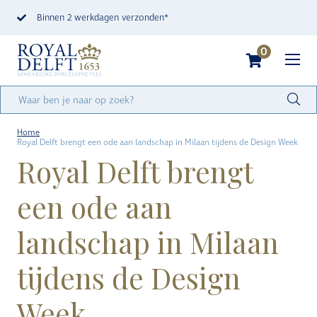
Binnen 2 werkdagen verzonden*
0
Home
Royal Delft brengt een ode aan landschap in Milaan tijdens de Design Week
Royal Delft brengt
een ode aan
landschap in Milaan
tijdens de Design
Week