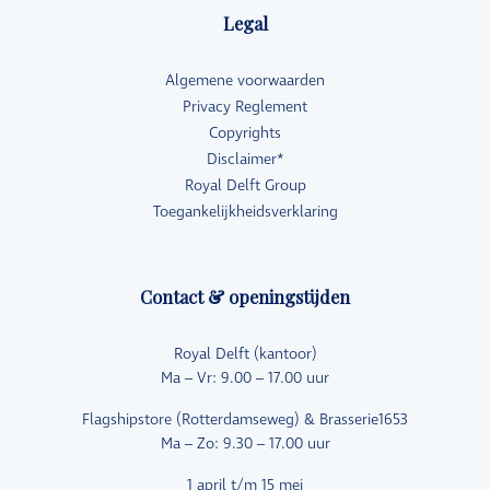
Legal
Algemene voorwaarden
Privacy Reglement
Copyrights
Disclaimer*
Royal Delft Group
Toegankelijkheidsverklaring
Contact & openingstijden
Royal Delft (kantoor)
Ma – Vr: 9.00 – 17.00 uur
Flagshipstore (Rotterdamseweg) & Brasserie1653
Ma – Zo: 9.30 – 17.00 uur
1 april t/m 15 mei