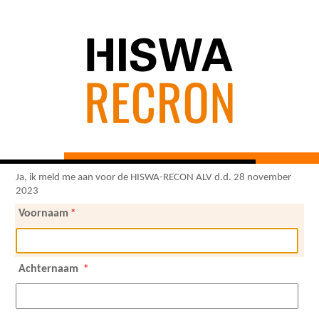
Ja, ik meld me aan voor de HISWA-RECON ALV d.d. 28 november
2023
Voornaam
*
Achternaam
*