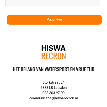
Storkstraat 24
3833 LB Leusden
033 303 97 00
communicatie@hiswarecron.nl